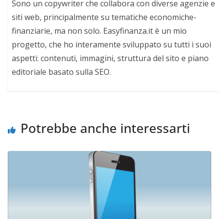
Sono un copywriter che collabora con diverse agenzie e
siti web, principalmente su tematiche economiche-
finanziarie, ma non solo. Easyfinanza.it è un mio
progetto, che ho interamente sviluppato su tutti i suoi
aspetti: contenuti, immagini, struttura del sito e piano
editoriale basato sulla SEO.
Potrebbe anche interessarti