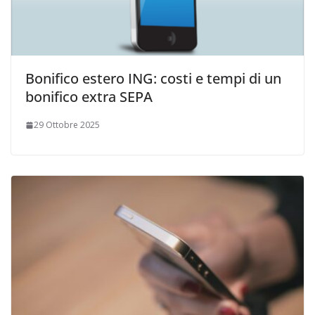
Bonifico estero ING: costi e tempi di un
bonifico extra SEPA
29 Ottobre 2025