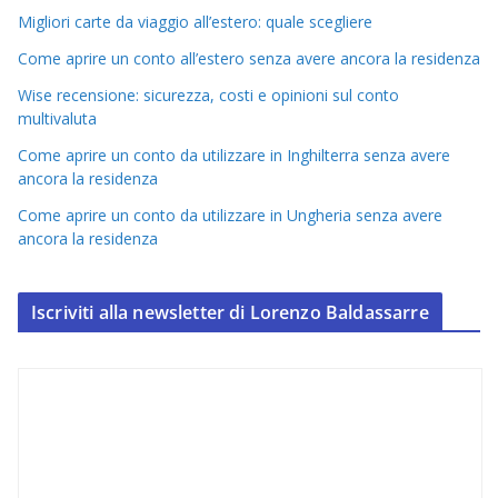
Migliori carte da viaggio all’estero: quale scegliere
Come aprire un conto all’estero senza avere ancora la residenza
Wise recensione: sicurezza, costi e opinioni sul conto
multivaluta
Come aprire un conto da utilizzare in Inghilterra senza avere
ancora la residenza
Come aprire un conto da utilizzare in Ungheria senza avere
ancora la residenza
Iscriviti alla newsletter di Lorenzo Baldassarre