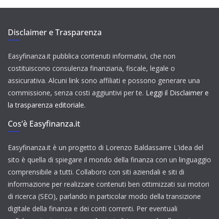
Disclaimer e Trasparenza
Easyfinanza.it pubblica contenuti informativi, che non
costituiscono consulenza finanziaria, fiscale, legale o
assicurativa. Alcuni link sono affiliati e possono generare una
commissione, senza costi aggiuntivi per te.
Leggi il Disclaimer e
la trasparenza editoriale.
Cos’è Easyfinanza.it
Easyfinanza.it è un progetto di Lorenzo Baldassarre L'idea del
sito è quella di spiegare il mondo della finanza con un linguaggio
comprensibile a tutti. Collaboro con siti aziendali e siti di
informazione per realizzare contenuti ben ottimizzati sui motori
di ricerca (SEO), parlando in particolar modo della transizione
digitale della finanza e dei conti correnti. Per eventuali