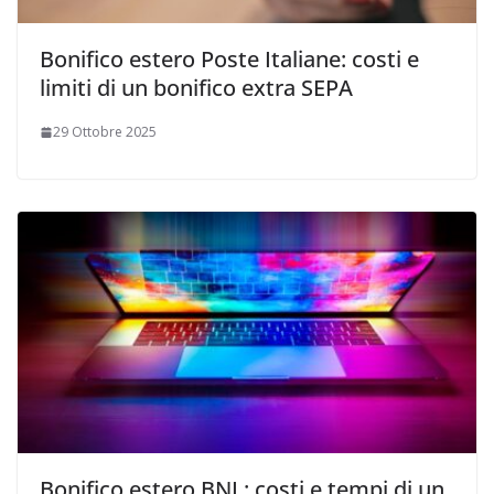
Bonifico estero Poste Italiane: costi e
limiti di un bonifico extra SEPA
29 Ottobre 2025
Bonifico estero BNL: costi e tempi di un