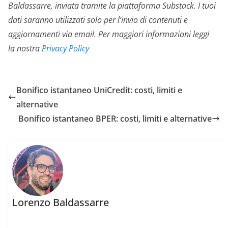
Baldassarre, inviata tramite la piattaforma Substack. I tuoi
dati saranno utilizzati solo per l’invio di contenuti e
aggiornamenti via email. Per maggiori informazioni leggi
la nostra
Privacy Policy
Bonifico istantaneo UniCredit: costi, limiti e
alternative
Bonifico istantaneo BPER: costi, limiti e alternative
Lorenzo Baldassarre