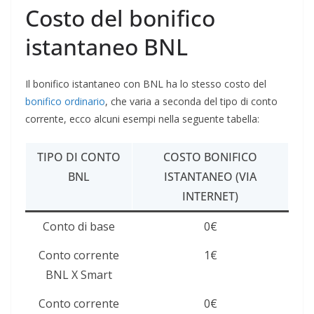
Costo del bonifico
istantaneo BNL
Il bonifico istantaneo con BNL ha lo stesso costo del
bonifico ordinario
, che varia a seconda del tipo di conto
corrente, ecco alcuni esempi nella seguente tabella:
TIPO DI CONTO
COSTO BONIFICO
BNL
ISTANTANEO (VIA
INTERNET)
Conto di base
0€
Conto corrente
1€
BNL X Smart
Conto corrente
0€