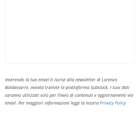
Inserendo la tua email ti iscrivi alla newsletter di Lorenzo
Baldassarre, inviata tramite la piattaforma Substack. I tuoi dati
saranno utilizzati solo per l’invio di contenuti e aggiornamenti via
email. Per maggiori informazioni leggi la nostra
Privacy Policy