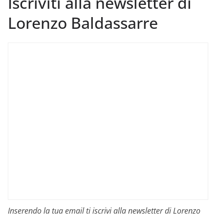
Iscriviti alla newsletter di
Lorenzo Baldassarre
Inserendo la tua email ti iscrivi alla newsletter di Lorenzo