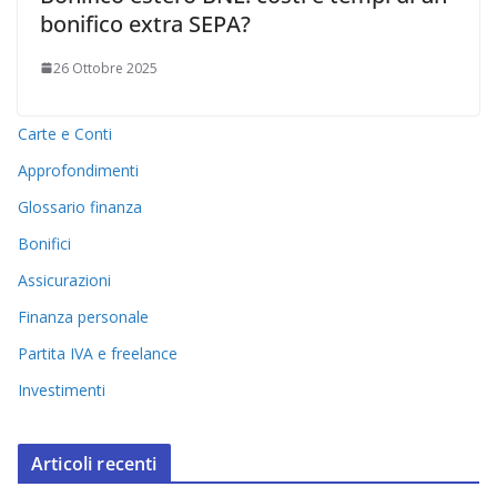
bonifico extra SEPA?
26 Ottobre 2025
Carte e Conti
Approfondimenti
Glossario finanza
Bonifici
Assicurazioni
Finanza personale
Partita IVA e freelance
Investimenti
Articoli recenti