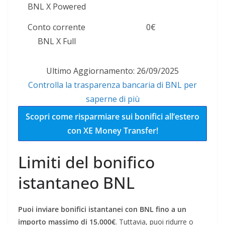
BNL X Powered
Conto corrente
0€
BNL X Full
Ultimo Aggiornamento: 26/09/2025
Controlla la trasparenza bancaria di BNL per
saperne di più
Scopri come risparmiare sui bonifici all’estero
con XE Money Transfer!
Limiti del bonifico
istantaneo BNL
Puoi inviare bonifici istantanei con BNL fino a un
importo massimo di 15.000€
. Tuttavia, puoi ridurre o