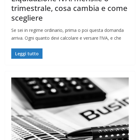
trimestrale, cosa cambia e come
scegliere
Se sei in regime ordinario, prima o poi questa domanda
arriva. Ogni quanto devi calcolare e versare l’IVA, e che
Leggi tutto