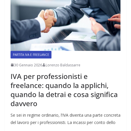
PARTITA IVA E FREELANCE
30 Gennaio 2026
Lorenzo Baldassarre
IVA per professionisti e
freelance: quando la applichi,
quando la detrai e cosa significa
davvero
Se sei in regime ordinario, l’IVA diventa una parte concreta
del lavoro per i professionisti. La incassi per conto dello