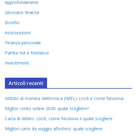
Approfondimenti
Glossario finanza
Bonifici
Assicurazioni
Finanza personale
Partita IVA e freelance
Investimenti
Articoli recenti
Istituto di moneta elettronica (IMEL): cos’è e come funziona
Miglior conto online 2026: quale scegliere?
Carta di debito: cos’è, come funziona e quale scegliere
Migliori carte da viaggio all’estero: quale scegliere