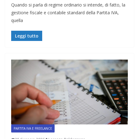
Quando si parla di regime ordinario si intende, di fatto, la
gestione fiscale e contabile standard della Partita IVA,
quella
Leggi tutto
PARTITA IVA E FREELANCE