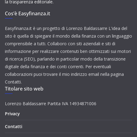
la trasparenza editoriale.
Cos’è Easyfinanza.it
Easyfinanza.it è un progetto di Lorenzo Baldassarre L'idea del
sito è quella di spiegare il mondo della finanza con un linguaggio
comprensibile a tutti. Collaboro con siti aziendali e siti di
informazione per realizzare contenuti ben ottimizzati sui motori
di ricerca (SEO), parlando in particolar modo della transizione
digitale della finanza e dei conti correnti. Per eventuali
collaborazioni puoi trovare il mio indirizzo email nella pagina
Contatti.
Titolare sito web
Lorenzo Baldassarre Partita IVA 14934871006
Privacy
Contatti