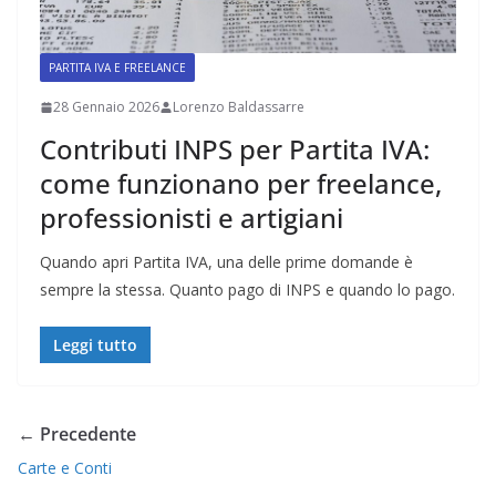
PARTITA IVA E FREELANCE
28 Gennaio 2026
Lorenzo Baldassarre
Contributi INPS per Partita IVA:
come funzionano per freelance,
professionisti e artigiani
Quando apri Partita IVA, una delle prime domande è
sempre la stessa. Quanto pago di INPS e quando lo pago.
Leggi tutto
← Precedente
Carte e Conti