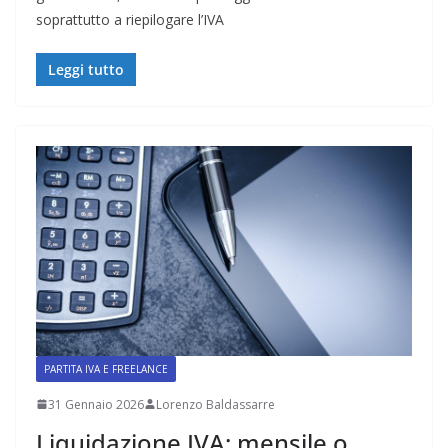
soprattutto a riepilogare l’IVA
Leggi tutto
PARTITA IVA E FREELANCE
31 Gennaio 2026
Lorenzo Baldassarre
Liquidazione IVA: mensile o