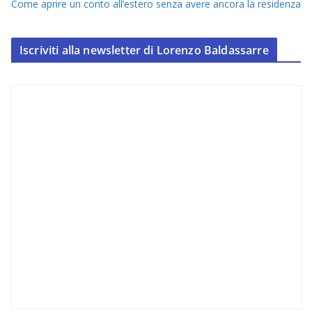
Come aprire un conto all’estero senza avere ancora la residenza
Iscriviti alla newsletter di Lorenzo Baldassarre