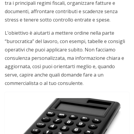
tra i principali regimi fiscali, organizzare fatture e
documenti, affrontare contributi e scadenze senza
stress e tenere sotto controllo entrate e spese.
L’obiettivo è aiutarti a mettere ordine nella parte
“burocratica” del lavoro, con esempi, tabelle e consigli
operativi che puoi applicare subito. Non facciamo
consulenza personalizzata, ma informazione chiara e
aggiornata, così puoi orientarti meglio e, quando
serve, capire anche quali domande fare a un
commercialista o al tuo consulente.