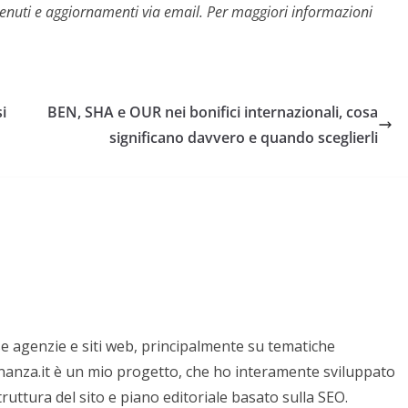
contenuti e aggiornamenti via email. Per maggiori informazioni
i
BEN, SHA e OUR nei bonifici internazionali, cosa
significano davvero e quando sceglierli
e agenzie e siti web, principalmente su tematiche
nanza.it è un mio progetto, che ho interamente sviluppato
struttura del sito e piano editoriale basato sulla SEO.