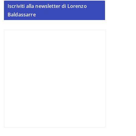
Iscriviti alla newsletter di Lorenzo
Baldassarre