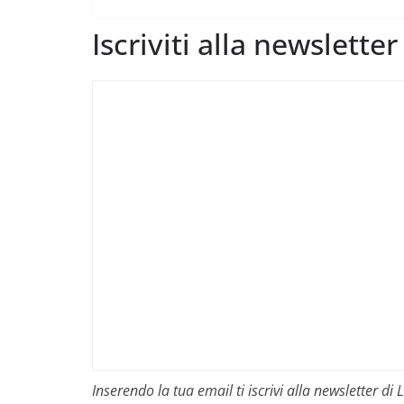
Iscriviti alla newslette
Inserendo la tua email ti iscrivi alla newsletter d