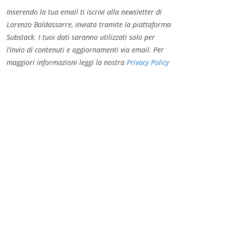
Inserendo la tua email ti iscrivi alla newsletter di
Lorenzo Baldassarre, inviata tramite la piattaforma
Substack. I tuoi dati saranno utilizzati solo per
l’invio di contenuti e aggiornamenti via email. Per
maggiori informazioni leggi la nostra
Privacy Policy