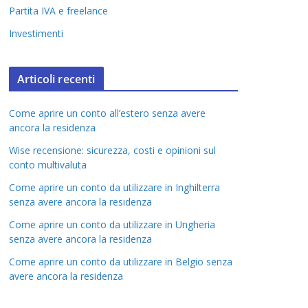
Partita IVA e freelance
Investimenti
Articoli recenti
Come aprire un conto all’estero senza avere
ancora la residenza
Wise recensione: sicurezza, costi e opinioni sul
conto multivaluta
Come aprire un conto da utilizzare in Inghilterra
senza avere ancora la residenza
Come aprire un conto da utilizzare in Ungheria
senza avere ancora la residenza
Come aprire un conto da utilizzare in Belgio senza
avere ancora la residenza