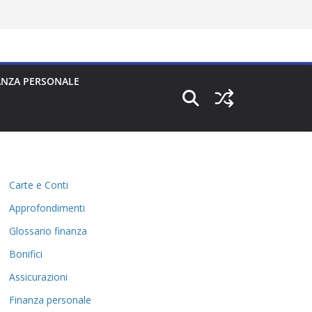
ANZA PERSONALE
Carte e Conti
Approfondimenti
Glossario finanza
Bonifici
Assicurazioni
Finanza personale