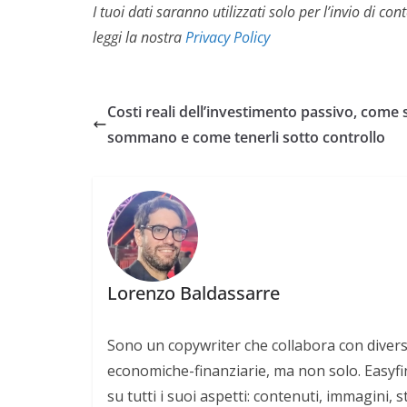
I tuoi dati saranno utilizzati solo per l’invio di 
leggi la nostra
Privacy Policy
Costi reali dell’investimento passivo, come s
sommano e come tenerli sotto controllo
Lorenzo Baldassarre
Sono un copywriter che collabora con divers
economiche-finanziarie, ma non solo. Easyfi
su tutti i suoi aspetti: contenuti, immagini, 