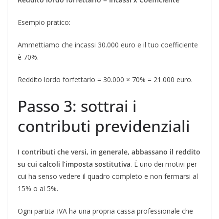
Esempio pratico:
Ammettiamo che incassi 30.000 euro e il tuo coefficiente
è 70%.
Reddito lordo forfettario = 30.000 × 70% = 21.000 euro.
Passo 3: sottrai i
contributi previdenziali
I contributi che versi, in generale, abbassano il reddito
su cui calcoli l’imposta sostitutiva
. È uno dei motivi per
cui ha senso vedere il quadro completo e non fermarsi al
15% o al 5%.
Ogni partita IVA ha una propria cassa professionale che