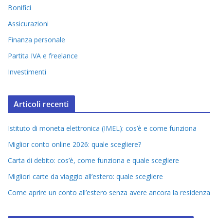
Bonifici
Assicurazioni
Finanza personale
Partita IVA e freelance
Investimenti
Articoli recenti
Istituto di moneta elettronica (IMEL): cos’è e come funziona
Miglior conto online 2026: quale scegliere?
Carta di debito: cos’è, come funziona e quale scegliere
Migliori carte da viaggio all’estero: quale scegliere
Come aprire un conto all’estero senza avere ancora la residenza