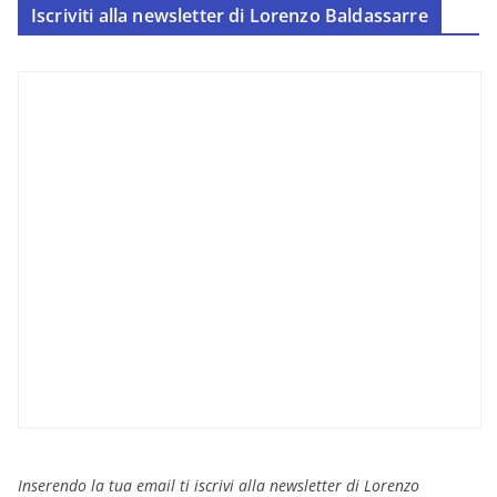
Iscriviti alla newsletter di Lorenzo Baldassarre
Inserendo la tua email ti iscrivi alla newsletter di Lorenzo