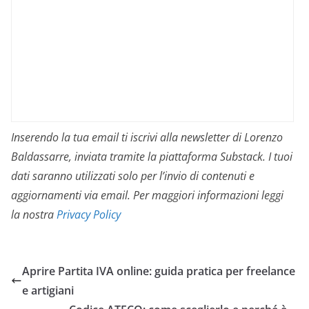
Inserendo la tua email ti iscrivi alla newsletter di Lorenzo
Baldassarre, inviata tramite la piattaforma Substack. I tuoi
dati saranno utilizzati solo per l’invio di contenuti e
aggiornamenti via email. Per maggiori informazioni leggi
la nostra
Privacy Policy
Aprire Partita IVA online: guida pratica per freelance
e artigiani