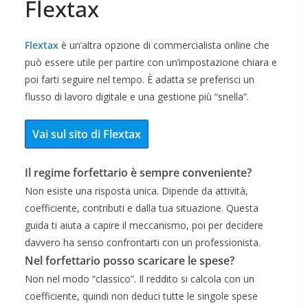
Flextax
Flextax
è un’altra opzione di commercialista online che
può essere utile per partire con un’impostazione chiara e
poi farti seguire nel tempo. È adatta se preferisci un
flusso di lavoro digitale e una gestione più “snella”.
Vai sul sito di Flextax
Il regime forfettario è sempre conveniente?
Non esiste una risposta unica. Dipende da attività,
coefficiente, contributi e dalla tua situazione. Questa
guida ti aiuta a capire il meccanismo, poi per decidere
davvero ha senso confrontarti con un professionista.
Nel forfettario posso scaricare le spese?
Non nel modo “classico”. Il reddito si calcola con un
coefficiente, quindi non deduci tutte le singole spese