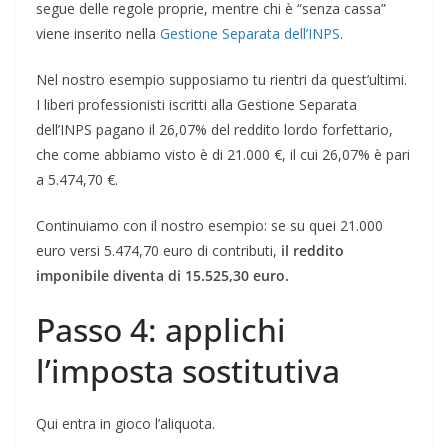
segue delle regole proprie, mentre chi è “senza cassa”
viene inserito nella
Gestione Separata dell’INPS
.
Nel nostro esempio supposiamo tu rientri da quest’ultimi.
I liberi professionisti iscritti alla Gestione Separata
dell’INPS pagano il 26,07% del reddito lordo forfettario,
che come abbiamo visto è di 21.000 €, il cui 26,07% è pari
a 5.474,70 €.
Continuiamo con il nostro esempio: se su quei 21.000
euro versi 5.474,70 euro di contributi,
il reddito
imponibile diventa di 15.525,30 euro.
Passo 4: applichi
l’imposta sostitutiva
Qui entra in gioco l’aliquota.