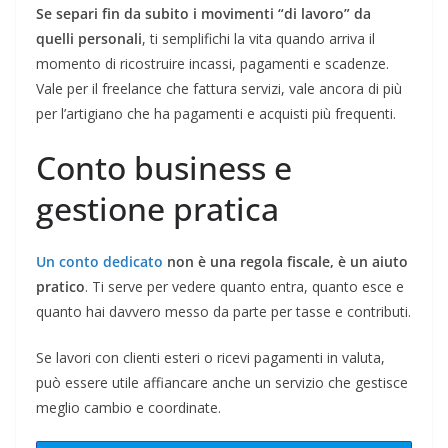
Se separi fin da subito i movimenti “di lavoro” da
quelli personali
, ti semplifichi la vita quando arriva il
momento di ricostruire incassi, pagamenti e scadenze.
Vale per il freelance che fattura servizi, vale ancora di più
per l’artigiano che ha pagamenti e acquisti più frequenti.
Conto business e
gestione pratica
Un conto dedicato
non è una regola fiscale, è un aiuto
pratico
. Ti serve per vedere quanto entra, quanto esce e
quanto hai davvero messo da parte per tasse e contributi.
Se lavori con clienti esteri o ricevi pagamenti in valuta,
può essere utile affiancare anche un servizio che gestisce
meglio cambio e coordinate.