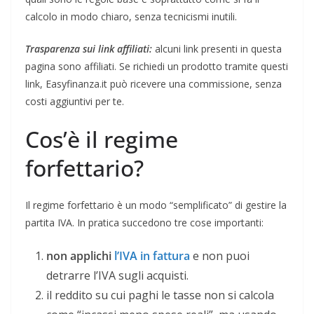
calcolo in modo chiaro, senza tecnicismi inutili.
Trasparenza sui link affiliati:
alcuni link presenti in questa
pagina sono affiliati. Se richiedi un prodotto tramite questi
link, Easyfinanza.it può ricevere una commissione, senza
costi aggiuntivi per te.
Cos’è il regime
forfettario?
Il regime forfettario è un modo “semplificato” di gestire la
partita IVA. In pratica succedono tre cose importanti:
non applichi
l’IVA in fattura
e non puoi
detrarre l’IVA sugli acquisti.
il reddito su cui paghi le tasse non si calcola