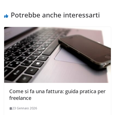
Potrebbe anche interessarti
Come si fa una fattura: guida pratica per
freelance
23 Gennaio 2026