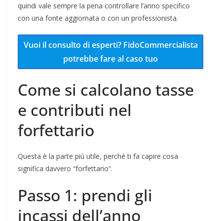
quindi vale sempre la pena controllare l’anno specifico
con una fonte aggiornata o con un professionista.
Vuoi il consulto di esperti? FidoCommercialista
potrebbe fare al caso tuo
Come si calcolano tasse
e contributi nel
forfettario
Questa è la parte più utile, perché ti fa capire cosa
significa davvero “forfettario”.
Passo 1: prendi gli
incassi dell’anno