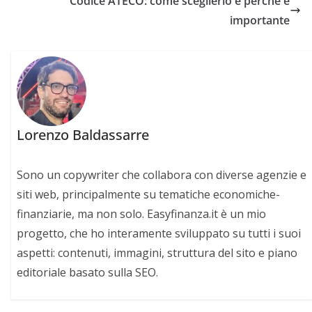
Codice ATECO: come sceglierlo e perché è
importante
Lorenzo Baldassarre
Sono un copywriter che collabora con diverse agenzie e
siti web, principalmente su tematiche economiche-
finanziarie, ma non solo. Easyfinanza.it è un mio
progetto, che ho interamente sviluppato su tutti i suoi
aspetti: contenuti, immagini, struttura del sito e piano
editoriale basato sulla SEO.