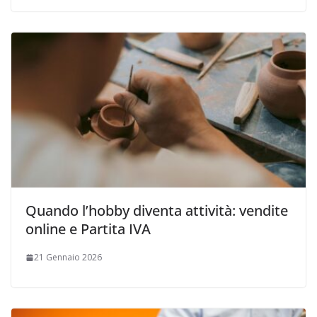
Quando l’hobby diventa attività: vendite
online e Partita IVA
21 Gennaio 2026