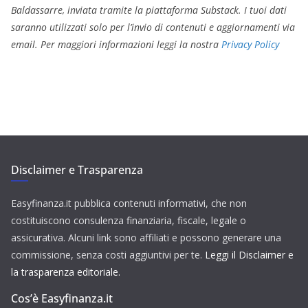
Baldassarre, inviata tramite la piattaforma Substack. I tuoi dati
saranno utilizzati solo per l’invio di contenuti e aggiornamenti via
email. Per maggiori informazioni leggi la nostra
Privacy Policy
Disclaimer e Trasparenza
Easyfinanza.it pubblica contenuti informativi, che non
costituiscono consulenza finanziaria, fiscale, legale o
assicurativa. Alcuni link sono affiliati e possono generare una
commissione, senza costi aggiuntivi per te.
Leggi il Disclaimer e
la trasparenza editoriale.
Cos’è Easyfinanza.it