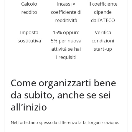
Calcolo
Incassi ×
Il coefficiente
reddito
coefficiente di
dipende
redditività
dall’ATECO
Imposta
15% oppure
Verifica
sostitutiva
5% per nuova
condizioni
attività se hai
start-up
i requisiti
Come organizzarti bene
da subito, anche se sei
all’inizio
Nel forfettario spesso la differenza la fa l’organizzazione.