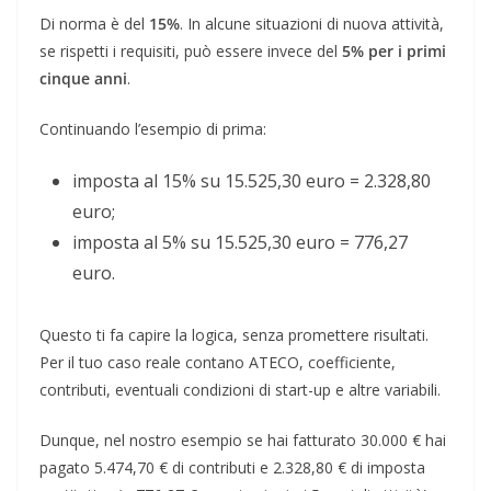
Di norma è del
15%
. In alcune situazioni di nuova attività,
se rispetti i requisiti, può essere invece del
5% per i primi
cinque anni
.
Continuando l’esempio di prima:
imposta al 15% su 15.525,30 euro = 2.328,80
euro;
imposta al 5% su 15.525,30 euro = 776,27
euro.
Questo ti fa capire la logica, senza promettere risultati.
Per il tuo caso reale contano ATECO, coefficiente,
contributi, eventuali condizioni di start-up e altre variabili.
Dunque, nel nostro esempio se hai fatturato 30.000 € hai
pagato 5.474,70 € di contributi e 2.328,80 € di imposta