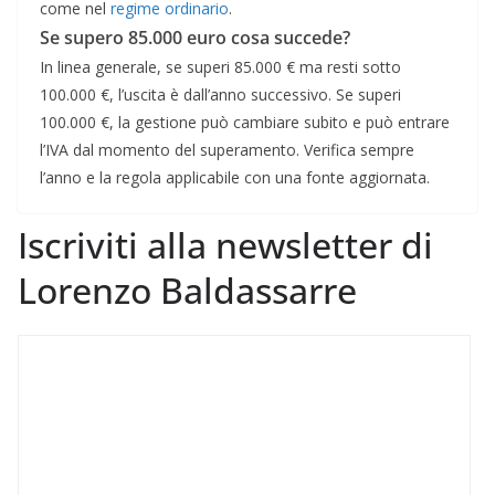
come nel
regime ordinario
.
Se supero 85.000 euro cosa succede?
In linea generale, se superi 85.000 € ma resti sotto
100.000 €, l’uscita è dall’anno successivo. Se superi
100.000 €, la gestione può cambiare subito e può entrare
l’IVA dal momento del superamento. Verifica sempre
l’anno e la regola applicabile con una fonte aggiornata.
Iscriviti alla newsletter di
Lorenzo Baldassarre