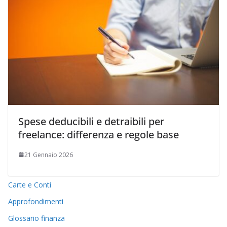
Spese deducibili e detraibili per
freelance: differenza e regole base
21 Gennaio 2026
Carte e Conti
Approfondimenti
Glossario finanza