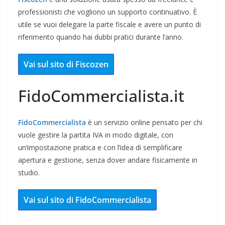
professionisti che vogliono un supporto continuativo. È
utile se vuoi delegare la parte fiscale e avere un punto di
riferimento quando hai dubbi pratici durante l’anno.
Vai sul sito di Fiscozen
FidoCommercialista.it
FidoCommercialista
è un servizio online pensato per chi
vuole gestire la partita IVA in modo digitale, con
un’impostazione pratica e con l’idea di semplificare
apertura e gestione, senza dover andare fisicamente in
studio.
Vai sul sito di FidoCommercialista