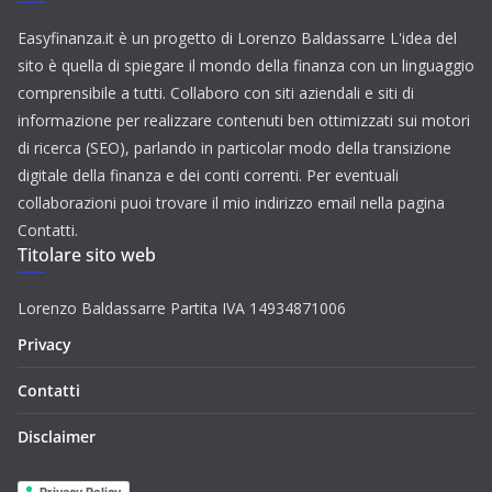
Easyfinanza.it è un progetto di Lorenzo Baldassarre L'idea del
sito è quella di spiegare il mondo della finanza con un linguaggio
comprensibile a tutti. Collaboro con siti aziendali e siti di
informazione per realizzare contenuti ben ottimizzati sui motori
di ricerca (SEO), parlando in particolar modo della transizione
digitale della finanza e dei conti correnti. Per eventuali
collaborazioni puoi trovare il mio indirizzo email nella pagina
Contatti.
Titolare sito web
Lorenzo Baldassarre Partita IVA 14934871006
Privacy
Contatti
Disclaimer
Privacy Policy