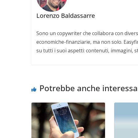
Lorenzo Baldassarre
Sono un copywriter che collabora con divers
economiche-finanziarie, ma non solo. Easyfi
su tutti i suoi aspetti: contenuti, immagini, 
Potrebbe anche interessa