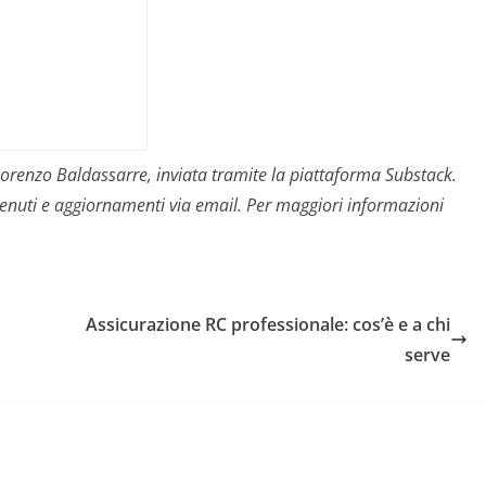
i Lorenzo Baldassarre, inviata tramite la piattaforma Substack.
contenuti e aggiornamenti via email. Per maggiori informazioni
Assicurazione RC professionale: cos’è e a chi
serve