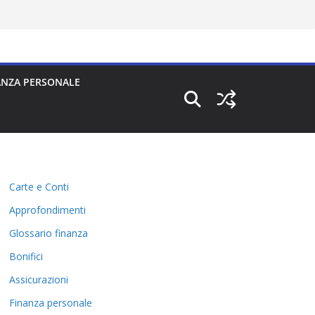
ANZA PERSONALE
Carte e Conti
Approfondimenti
Glossario finanza
Bonifici
Assicurazioni
Finanza personale