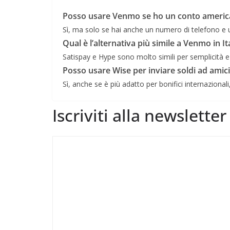
Posso usare Venmo se ho un conto ameri
Sì, ma solo se hai anche un numero di telefono e 
Qual è l’alternativa più simile a Venmo in It
Satispay e Hype sono molto simili per semplicità e 
Posso usare Wise per inviare soldi ad amici 
Sì, anche se è più adatto per bonifici internazionali
Iscriviti alla newslette