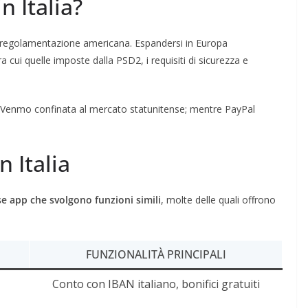
 Italia?
 regolamentazione americana. Espandersi in Europa
 cui quelle imposte dalla PSD2, i requisiti di sicurezza e
 Venmo confinata al mercato statunitense; mentre PayPal
 Italia
rse app che svolgono funzioni simili
, molte delle quali offrono
FUNZIONALITÀ PRINCIPALI
Conto con IBAN italiano, bonifici gratuiti