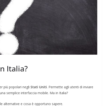
 Italia?
r più popolari negli
Stati Uniti
. Permette agli utenti di inviare
una semplice interfaccia mobile. Ma in Italia?
 le alternative e cosa è opportuno sapere.