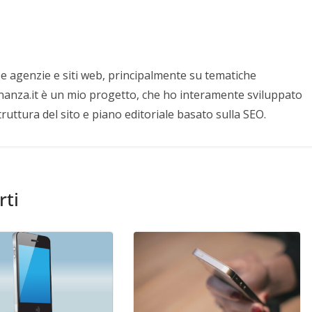
e agenzie e siti web, principalmente su tematiche
nanza.it è un mio progetto, che ho interamente sviluppato
struttura del sito e piano editoriale basato sulla SEO.
rti