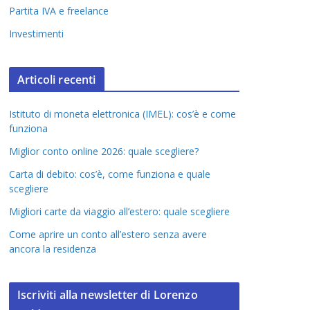
Partita IVA e freelance
Investimenti
Articoli recenti
Istituto di moneta elettronica (IMEL): cos’è e come
funziona
Miglior conto online 2026: quale scegliere?
Carta di debito: cos’è, come funziona e quale
scegliere
Migliori carte da viaggio all’estero: quale scegliere
Come aprire un conto all’estero senza avere
ancora la residenza
Iscriviti alla newsletter di Lorenzo