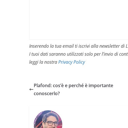
Inserendo la tua email ti iscrivi alla newsletter d
I tuoi dati saranno utilizzati solo per l’invio di 
leggi la nostra
Privacy Policy
Plafond: cos’è e perché è importante
conoscerlo?