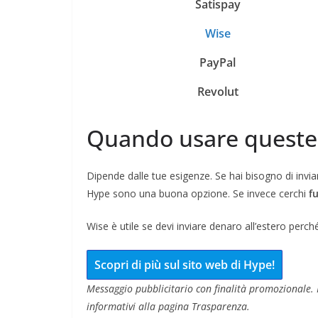
Satispay
Wise
PayPal
Revolut
Quando usare queste 
Dipende dalle tue esigenze. Se hai bisogno di invia
Hype sono una buona opzione. Se invece cerchi
f
Wise è utile se devi inviare denaro all’estero perc
Scopri di più sul sito web di Hype!
Messaggio pubblicitario con finalità promozionale. P
informativi alla pagina Trasparenza.