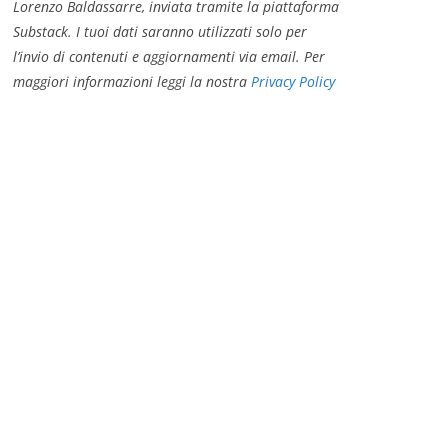
Lorenzo Baldassarre, inviata tramite la piattaforma
Substack. I tuoi dati saranno utilizzati solo per
l’invio di contenuti e aggiornamenti via email. Per
maggiori informazioni leggi la nostra
Privacy Policy