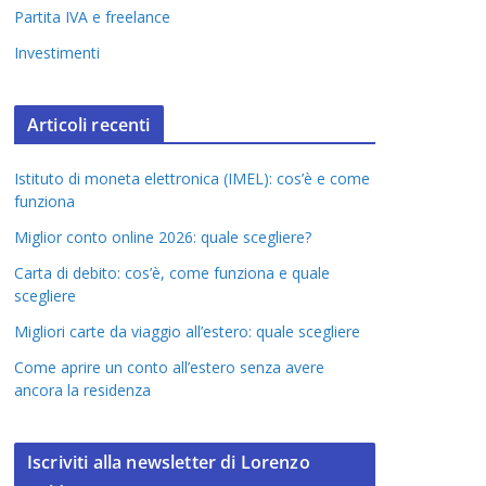
Partita IVA e freelance
Investimenti
Articoli recenti
Istituto di moneta elettronica (IMEL): cos’è e come
funziona
Miglior conto online 2026: quale scegliere?
Carta di debito: cos’è, come funziona e quale
scegliere
Migliori carte da viaggio all’estero: quale scegliere
Come aprire un conto all’estero senza avere
ancora la residenza
Iscriviti alla newsletter di Lorenzo