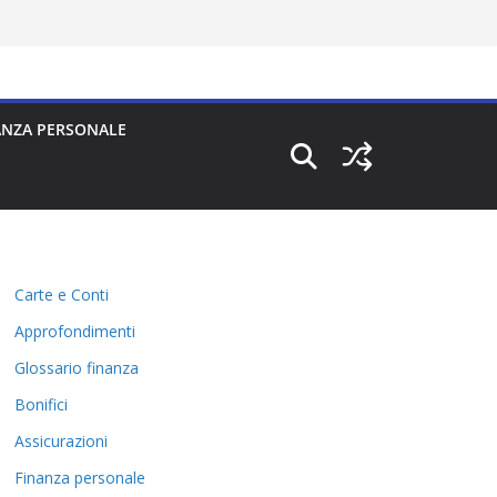
ANZA PERSONALE
Carte e Conti
Approfondimenti
Glossario finanza
Bonifici
Assicurazioni
Finanza personale