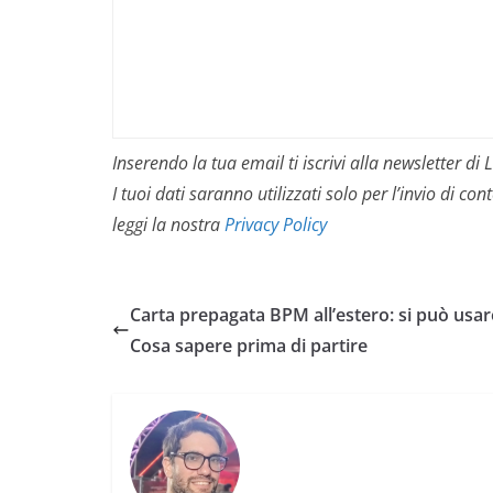
Inserendo la tua email ti iscrivi alla newsletter d
I tuoi dati saranno utilizzati solo per l’invio di 
leggi la nostra
Privacy Policy
Carta prepagata BPM all’estero: si può usar
Cosa sapere prima di partire