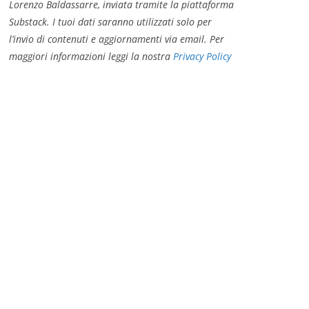
Lorenzo Baldassarre, inviata tramite la piattaforma
Substack. I tuoi dati saranno utilizzati solo per
l’invio di contenuti e aggiornamenti via email. Per
maggiori informazioni leggi la nostra
Privacy Policy