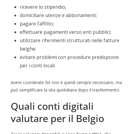
ricevere lo stipendio;
domiciliare utenze e abbonamenti;
pagare l’affitto;
effettuare pagamenti verso enti pubblici;
utilizzare riferimenti strutturati nelle fatture
belghe;
evitare problemi con procedure predisposte
per i conti locali.
Avere coordinate BE non è quindi sempre necessario, ma
può semplificare la vita quotidiana dopo il trasferimento.
Quali conti digitali
valutare per il Belgio