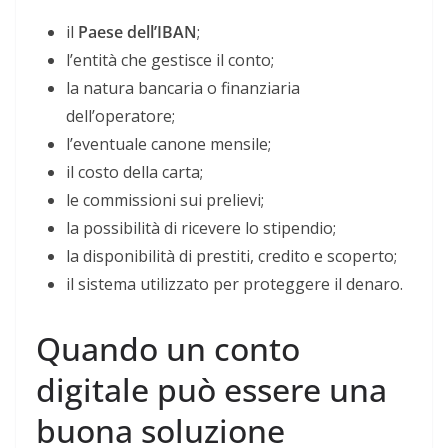
il
Paese dell’IBAN
;
l’entità che gestisce il conto;
la natura bancaria o finanziaria
dell’operatore;
l’eventuale canone mensile;
il costo della carta;
le commissioni sui prelievi;
la possibilità di ricevere lo stipendio;
la disponibilità di prestiti, credito e scoperto;
il sistema utilizzato per proteggere il denaro.
Quando un conto
digitale può essere una
buona soluzione