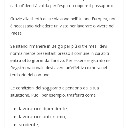
carta d’identità valida per l’espatrio oppure il passaporto.
Grazie alla libertà di circolazione nell’Unione Europea, non
è necessario richiedere un visto per lavorare o vivere nel
Paese.
Se intendi rimanere in Belgio per più di tre mesi, devi
normalmente presentarti presso il comune in cui abiti
entro otto giorni dall’arrivo
. Per essere registrato nel
Registro nazionale devi avere un’effettiva dimora nel
territorio del comune.
Le condizioni del soggiorno dipendono dalla tua
situazione. Puoi, per esempio, trasferirti come:
lavoratore dipendente;
lavoratore autonomo;
studente;