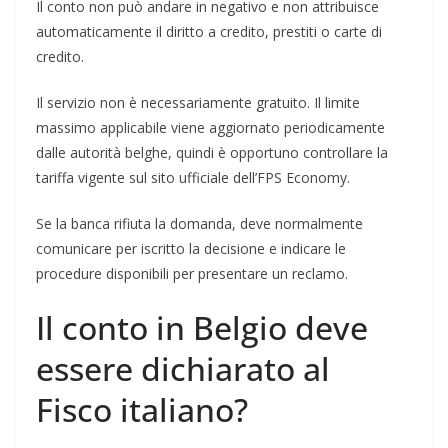
Il conto non può andare in negativo e non attribuisce
automaticamente il diritto a credito, prestiti o carte di
credito.
Il servizio non è necessariamente gratuito. Il limite
massimo applicabile viene aggiornato periodicamente
dalle autorità belghe, quindi è opportuno controllare la
tariffa vigente sul sito ufficiale dell’FPS Economy.
Se la banca rifiuta la domanda, deve normalmente
comunicare per iscritto la decisione e indicare le
procedure disponibili per presentare un reclamo.
Il conto in Belgio deve
essere dichiarato al
Fisco italiano?