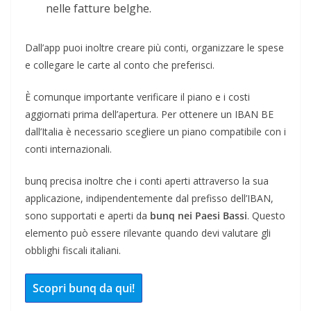
nelle fatture belghe.
Dall’app puoi inoltre creare più conti, organizzare le spese
e collegare le carte al conto che preferisci.
È comunque importante verificare il piano e i costi
aggiornati prima dell’apertura. Per ottenere un IBAN BE
dall’Italia è necessario scegliere un piano compatibile con i
conti internazionali.
bunq precisa inoltre che i conti aperti attraverso la sua
applicazione, indipendentemente dal prefisso dell’IBAN,
sono supportati e aperti da
bunq nei Paesi Bassi
. Questo
elemento può essere rilevante quando devi valutare gli
obblighi fiscali italiani.
Scopri bunq da qui!