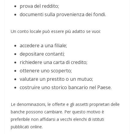
prova del reddito;
documenti sulla provenienza dei fondi.
Un conto locale può essere più adatto se vuoi:
accedere a una filiale;
depositare contanti;
richiedere una carta di credito;
ottenere uno scoperto;
valutare un prestito o un mutuo;
costruire uno storico bancario nel Paese.
Le denominazioni, le offerte e gli assetti proprietari delle
banche possono cambiare. Per questo motivo è
preferibile non affidarsi a vecchi elenchi di istituti
pubblicati online.