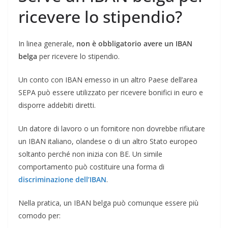
ricevere lo stipendio?
In linea generale,
non è obbligatorio avere un IBAN
belga
per ricevere lo stipendio.
Un conto con IBAN emesso in un altro Paese dell’area
SEPA può essere utilizzato per ricevere bonifici in euro e
disporre addebiti diretti.
Un datore di lavoro o un fornitore non dovrebbe rifiutare
un IBAN italiano, olandese o di un altro Stato europeo
soltanto perché non inizia con BE. Un simile
comportamento può costituire una forma di
discriminazione dell’IBAN
.
Nella pratica, un IBAN belga può comunque essere più
comodo per: