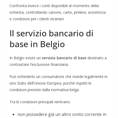
Confronta invece i conti disponibili al momento della
richiesta, controllando canone, carte, prelievi, assistenza
e condizioni per i clienti stranieri.
Il servizio bancario di
base in Belgio
In Belgio esiste un
servizio bancario di base
destinato a
contrastare l’esclusione finanziaria.
Può richiederlo un consumatore che risiede legalmente in
uno Stato dell’Unione Europea, purché rispetti le
condizioni previste dalla normativa belga.
Tra le condizioni principali rientrano:
non possedere già un altro conto corrente in