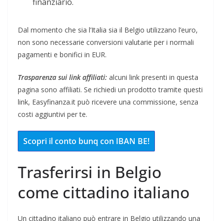
finanziario.
Dal momento che sia l’Italia sia il Belgio utilizzano l’euro,
non sono necessarie conversioni valutarie per i normali
pagamenti e bonifici in EUR.
Trasparenza sui link affiliati:
alcuni link presenti in questa
pagina sono affiliati. Se richiedi un prodotto tramite questi
link, Easyfinanza.it può ricevere una commissione, senza
costi aggiuntivi per te.
Scopri il conto bunq con IBAN BE!
Trasferirsi in Belgio
come cittadino italiano
Un cittadino italiano può entrare in Belgio utilizzando una