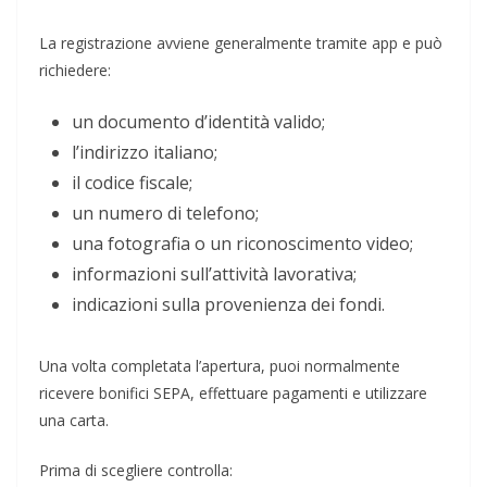
La registrazione avviene generalmente tramite app e può
richiedere:
un documento d’identità valido;
l’indirizzo italiano;
il codice fiscale;
un numero di telefono;
una fotografia o un riconoscimento video;
informazioni sull’attività lavorativa;
indicazioni sulla provenienza dei fondi.
Una volta completata l’apertura, puoi normalmente
ricevere bonifici SEPA, effettuare pagamenti e utilizzare
una carta.
Prima di scegliere controlla: