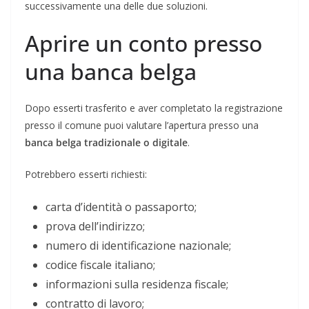
successivamente una delle due soluzioni.
Aprire un conto presso
una banca belga
Dopo esserti trasferito e aver completato la registrazione
presso il comune puoi valutare l’apertura presso una
banca belga tradizionale o digitale
.
Potrebbero esserti richiesti:
carta d’identità o passaporto;
prova dell’indirizzo;
numero di identificazione nazionale;
codice fiscale italiano;
informazioni sulla residenza fiscale;
contratto di lavoro;