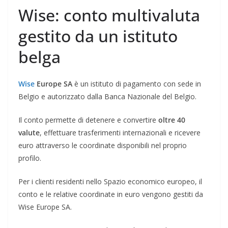
Wise: conto multivaluta
gestito da un istituto
belga
Wise
Europe SA
è un istituto di pagamento con sede in
Belgio e autorizzato dalla Banca Nazionale del Belgio.
Il conto permette di detenere e convertire
oltre 40
valute
, effettuare trasferimenti internazionali e ricevere
euro attraverso le coordinate disponibili nel proprio
profilo.
Per i clienti residenti nello Spazio economico europeo, il
conto e le relative coordinate in euro vengono gestiti da
Wise Europe SA.