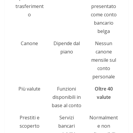
trasferiment
presentato
o
come conto
bancario
belga
Canone
Dipende dal
Nessun
piano
canone
mensile sul
conto
personale
Più valute
Funzioni
Oltre 40
disponibili in
valute
base al conto
Prestiti e
Servizi
Normalment
scoperto
bancari
e non