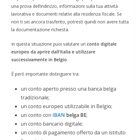
una prova dell’indirizzo, informazioni sulla tua attività
lavorativa e documenti relativi alla residenza fiscale. Se
non ti sei ancora trasferito, potresti quindi non avere tutta
la documentazione richiesta.
In questa situazione puoi valutare un
conto digitale
europeo da aprire dall’Italia e utilizzare
successivamente in Belgio
.
È però importante distinguere tra:
un conto aperto presso una banca belga
tradizionale;
un conto europeo utilizzabile in Belgio;
un conto con
IBAN
belga BE
;
un conto bancario digitale;
un conto di pagamento offerto da un istituto