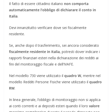
Il fatto di essere cittadino italiano
non comporta
automaticamente l’obbligo di dichiarare il conto in
Italia
.
Devi innanzitutto verificare dove sei fiscalmente
residente.
Se, anche dopo il trasferimento, sei ancora considerato
fiscalmente residente in Italia
, potresti dover indicare i
rapporti finanziari esteri nella dichiarazione dei redditi ai
fini del monitoraggio fiscale e dell’IVAFE.
Nel modello 730 viene utilizzato il
quadro W
, mentre nel
modello Redditi Persone Fisiche viene utilizzato il
quadro
RW
.
In linea generale, l’obbligo di monitoraggio non si applica
ai conti correnti e ai depositi esteri quando il loro
valore