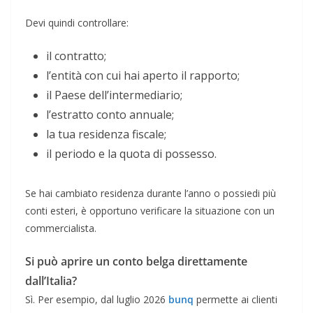
Devi quindi controllare:
il contratto;
l’entità con cui hai aperto il rapporto;
il Paese dell’intermediario;
l’estratto conto annuale;
la tua residenza fiscale;
il periodo e la quota di possesso.
Se hai cambiato residenza durante l’anno o possiedi più
conti esteri, è opportuno verificare la situazione con un
commercialista.
Si può aprire un conto belga direttamente
dall’Italia?
Sì. Per esempio, dal luglio 2026
bunq
permette ai clienti