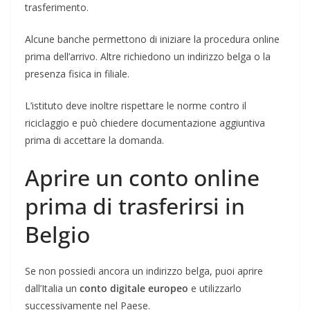
trasferimento.
Alcune banche permettono di iniziare la procedura online
prima dell’arrivo. Altre richiedono un indirizzo belga o la
presenza fisica in filiale.
L’istituto deve inoltre rispettare le norme contro il
riciclaggio e può chiedere documentazione aggiuntiva
prima di accettare la domanda.
Aprire un conto online
prima di trasferirsi in
Belgio
Se non possiedi ancora un indirizzo belga, puoi aprire
dall’Italia un
conto digitale europeo
e utilizzarlo
successivamente nel Paese.