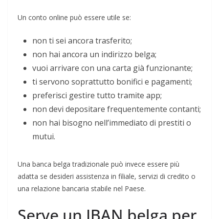
Un conto online può essere utile se:
non ti sei ancora trasferito;
non hai ancora un indirizzo belga;
vuoi arrivare con una carta già funzionante;
ti servono soprattutto bonifici e pagamenti;
preferisci gestire tutto tramite app;
non devi depositare frequentemente contanti;
non hai bisogno nell’immediato di prestiti o
mutui.
Una banca belga tradizionale può invece essere più
adatta se desideri assistenza in filiale, servizi di credito o
una relazione bancaria stabile nel Paese.
Serve un IBAN belga per