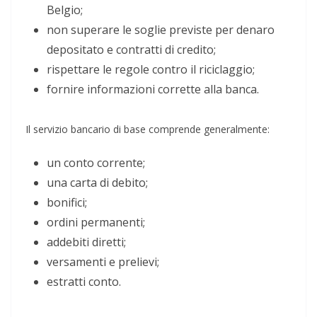
Belgio;
non superare le soglie previste per denaro
depositato e contratti di credito;
rispettare le regole contro il riciclaggio;
fornire informazioni corrette alla banca.
Il servizio bancario di base comprende generalmente:
un conto corrente;
una carta di debito;
bonifici;
ordini permanenti;
addebiti diretti;
versamenti e prelievi;
estratti conto.