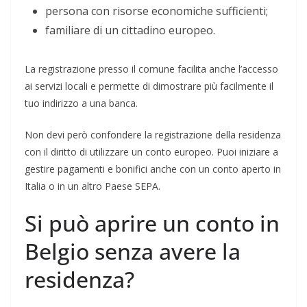
persona con risorse economiche sufficienti;
familiare di un cittadino europeo.
La registrazione presso il comune facilita anche l’accesso
ai servizi locali e permette di dimostrare più facilmente il
tuo indirizzo a una banca.
Non devi però confondere la registrazione della residenza
con il diritto di utilizzare un conto europeo. Puoi iniziare a
gestire pagamenti e bonifici anche con un conto aperto in
Italia o in un altro Paese SEPA.
Si può aprire un conto in
Belgio senza avere la
residenza?