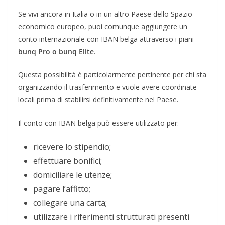
Se vivi ancora in Italia o in un altro Paese dello Spazio
economico europeo, puoi comunque aggiungere un
conto internazionale con IBAN belga attraverso i piani
bunq Pro o bunq Elite
.
Questa possibilità è particolarmente pertinente per chi sta
organizzando il trasferimento e vuole avere coordinate
locali prima di stabilirsi definitivamente nel Paese.
Il conto con IBAN belga può essere utilizzato per:
ricevere lo stipendio;
effettuare bonifici;
domiciliare le utenze;
pagare l’affitto;
collegare una carta;
utilizzare i riferimenti strutturati presenti