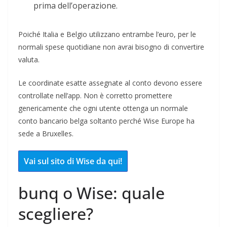
prima dell’operazione.
Poiché Italia e Belgio utilizzano entrambe l’euro, per le
normali spese quotidiane non avrai bisogno di convertire
valuta.
Le coordinate esatte assegnate al conto devono essere
controllate nell’app. Non è corretto promettere
genericamente che ogni utente ottenga un normale
conto bancario belga soltanto perché Wise Europe ha
sede a Bruxelles.
Vai sul sito di Wise da qui!
bunq o Wise: quale
scegliere?