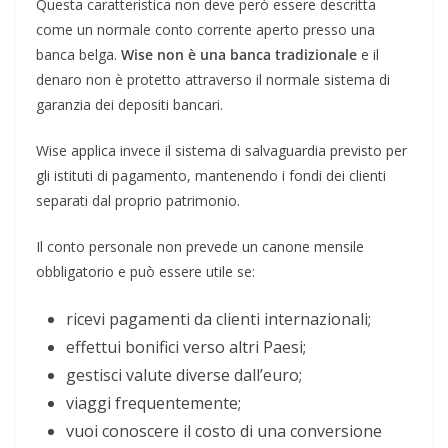
Questa caratteristica non deve però essere descritta
come un normale conto corrente aperto presso una
banca belga.
Wise non è una banca tradizionale
e il
denaro non è protetto attraverso il normale sistema di
garanzia dei depositi bancari.
Wise applica invece il sistema di salvaguardia previsto per
gli istituti di pagamento, mantenendo i fondi dei clienti
separati dal proprio patrimonio.
Il conto personale non prevede un canone mensile
obbligatorio e può essere utile se:
ricevi pagamenti da clienti internazionali;
effettui bonifici verso altri Paesi;
gestisci valute diverse dall’euro;
viaggi frequentemente;
vuoi conoscere il costo di una conversione