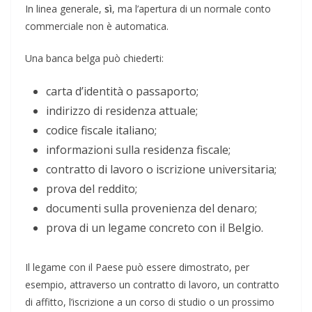
In linea generale,
sì
, ma l’apertura di un normale conto
commerciale non è automatica.
Una banca belga può chiederti:
carta d’identità o passaporto;
indirizzo di residenza attuale;
codice fiscale italiano;
informazioni sulla residenza fiscale;
contratto di lavoro o iscrizione universitaria;
prova del reddito;
documenti sulla provenienza del denaro;
prova di un legame concreto con il Belgio.
Il legame con il Paese può essere dimostrato, per
esempio, attraverso un contratto di lavoro, un contratto
di affitto, l’iscrizione a un corso di studio o un prossimo