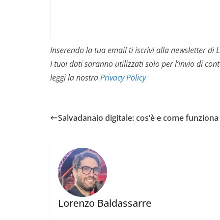
Inserendo la tua email ti iscrivi alla newsletter d
I tuoi dati saranno utilizzati solo per l’invio di 
leggi la nostra
Privacy Policy
Salvadanaio digitale: cos’è e come funziona
Lorenzo Baldassarre