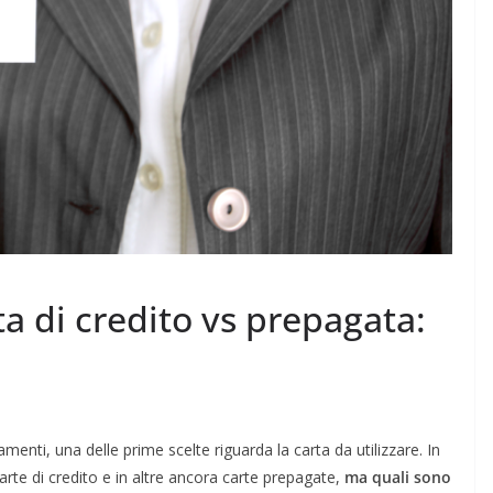
ta di credito vs prepagata:
menti, una delle prime scelte riguarda la carta da utilizzare. In
 carte di credito e in altre ancora carte prepagate,
ma quali sono