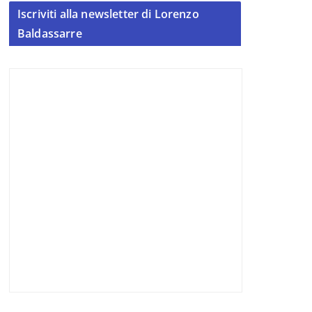
Iscriviti alla newsletter di Lorenzo
Baldassarre