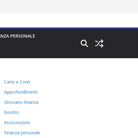
ANZA PERSONALE
Carte e Conti
Approfondimenti
Glossario finanza
Bonifici
Assicurazioni
Finanza personale