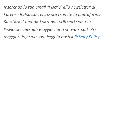
Inserendo la tua email ti iscrivi alla newsletter di
Lorenzo Baldassarre, inviata tramite la piattaforma
Substack. I tuoi dati saranno utilizzati solo per
l’invio di contenuti e aggiornamenti via email. Per
maggiori informazioni leggi la nostra
Privacy Policy