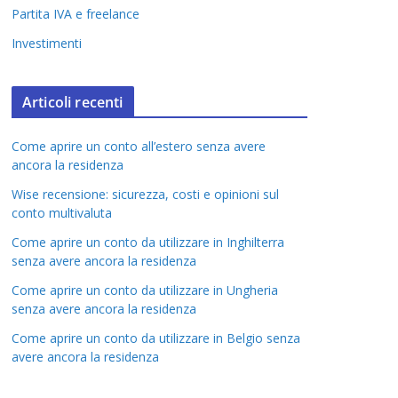
Partita IVA e freelance
Investimenti
Articoli recenti
Come aprire un conto all’estero senza avere
ancora la residenza
Wise recensione: sicurezza, costi e opinioni sul
conto multivaluta
Come aprire un conto da utilizzare in Inghilterra
senza avere ancora la residenza
Come aprire un conto da utilizzare in Ungheria
senza avere ancora la residenza
Come aprire un conto da utilizzare in Belgio senza
avere ancora la residenza