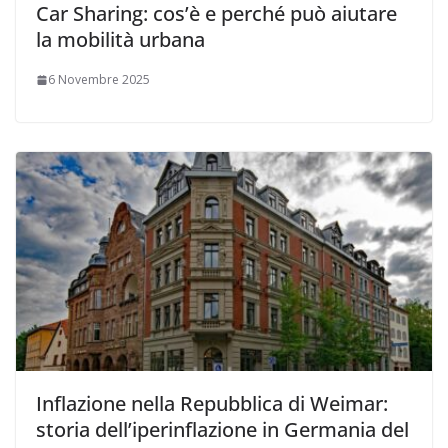
Car Sharing: cos’è e perché può aiutare
la mobilità urbana
6 Novembre 2025
Inflazione nella Repubblica di Weimar:
storia dell’iperinflazione in Germania del