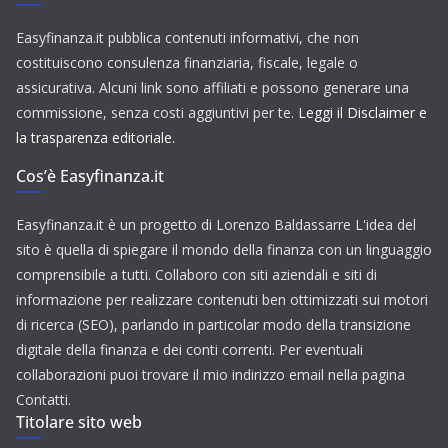
Easyfinanza.it pubblica contenuti informativi, che non
costituiscono consulenza finanziaria, fiscale, legale o
assicurativa. Alcuni link sono affiliati e possono generare una
commissione, senza costi aggiuntivi per te.
Leggi il Disclaimer e
la trasparenza editoriale.
Cos’è Easyfinanza.it
Easyfinanza.it è un progetto di Lorenzo Baldassarre L'idea del
sito è quella di spiegare il mondo della finanza con un linguaggio
comprensibile a tutti. Collaboro con siti aziendali e siti di
informazione per realizzare contenuti ben ottimizzati sui motori
di ricerca (SEO), parlando in particolar modo della transizione
digitale della finanza e dei conti correnti. Per eventuali
collaborazioni puoi trovare il mio indirizzo email nella pagina
Contatti.
Titolare sito web