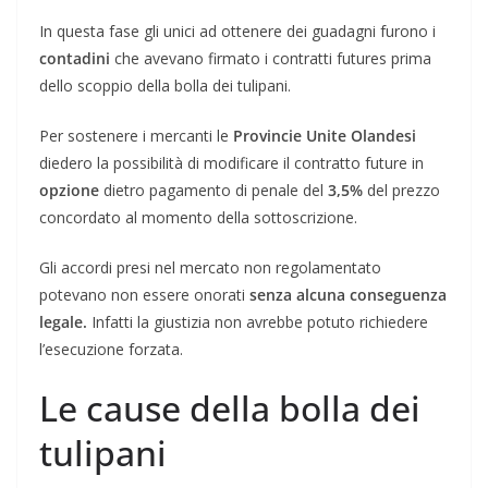
In questa fase gli unici ad ottenere dei guadagni furono i
contadini
che avevano firmato i contratti futures prima
dello scoppio della bolla dei tulipani.
Per sostenere i mercanti le
Provincie Unite Olandesi
diedero la possibilità di modificare il contratto future in
opzione
dietro pagamento di penale del
3,5%
del prezzo
concordato al momento della sottoscrizione.
Gli accordi presi nel mercato non regolamentato
potevano non essere onorati
senza alcuna conseguenza
legale.
Infatti la giustizia non avrebbe potuto richiedere
l’esecuzione forzata.
Le cause della bolla dei
tulipani