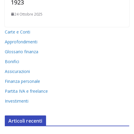
1923
24 Ottobre 2025
Carte e Conti
Approfondimenti
Glossario finanza
Bonifici
Assicurazioni
Finanza personale
Partita IVA e freelance
Investimenti
Articoli recenti