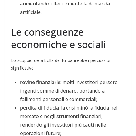
aumentando ulteriormente la domanda
artificiale.
Le conseguenze
economiche e sociali
Lo scoppio della bolla dei tulipani ebbe ripercussioni
significative:
rovine finanziarie
: molti investitori persero
ingenti somme di denaro, portando a
fallimenti personali e commerciali;
perdita di fiducia
: la crisi minò la fiducia nel
mercato e negli strumenti finanziari,
rendendo gli investitori più cauti nelle
operazioni future;