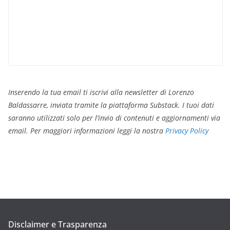
Inserendo la tua email ti iscrivi alla newsletter di Lorenzo
Baldassarre, inviata tramite la piattaforma Substack. I tuoi dati
saranno utilizzati solo per l’invio di contenuti e aggiornamenti via
email. Per maggiori informazioni leggi la nostra
Privacy Policy
Disclaimer e Trasparenza