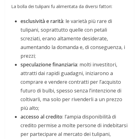
La bolla dei tulipani fu alimentata da diversi fattori:
esclusività e rarità
: le varietà più rare di
tulipani, soprattutto quelle con petali
screziati, erano altamente desiderate,
aumentando la domanda e, di conseguenza, i
prezzi;
speculazione finanziaria
: molti investitori,
attratti dai rapidi guadagni, iniziarono a
comprare e vendere contratti per l’acquisto
futuro di bulbi, spesso senza l’intenzione di
coltivarli, ma solo per rivenderli a un prezzo
più alto;
accesso al credito
: l’ampia disponibilità di
credito permise a molte persone di indebitarsi
per partecipare al mercato dei tulipani,