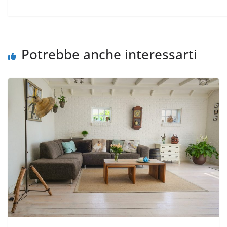
Potrebbe anche interessarti