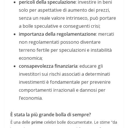
pericoli della speculazione
: investire in beni
solo per aspettative di aumento dei prezzi,
senza un reale valore intrinseco, può portare
a bolle speculative e conseguenti crisi;
importanza della regolamentazione
: mercati
non regolamentati possono diventare
terreno fertile per speculazioni e instabilità
economica;
consapevolezza finanziaria
: educare gli
investitori sui rischi associati a determinati
investimenti è fondamentale per prevenire
comportamenti irrazionali e dannosi per
l’economia.
È stata la più grande bolla di sempre?
È una delle
prime
celebri bolle documentate. Le stime “da