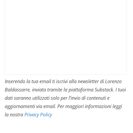
Inserendo la tua email ti iscrivi alla newsletter di Lorenzo
Baldassarre, inviata tramite la piattaforma Substack. I tuoi
dati saranno utilizzati solo per l’invio di contenuti e
aggiornamenti via email. Per maggiori informazioni leggi
la nostra
Privacy Policy