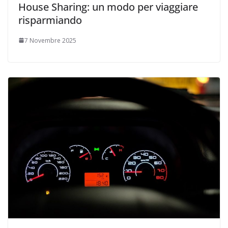
House Sharing: un modo per viaggiare
risparmiando
7 Novembre 2025