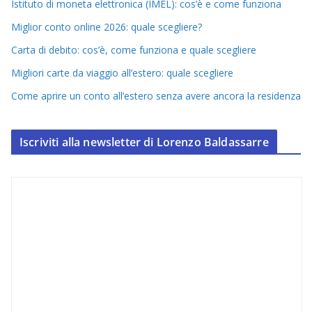
Istituto di moneta elettronica (IMEL): cos’è e come funziona
Miglior conto online 2026: quale scegliere?
Carta di debito: cos’è, come funziona e quale scegliere
Migliori carte da viaggio all’estero: quale scegliere
Come aprire un conto all’estero senza avere ancora la residenza
Iscriviti alla newsletter di Lorenzo Baldassarre