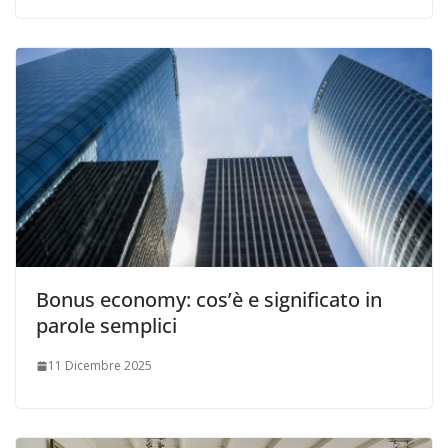
Bonus economy: cos’è e significato in
parole semplici
11 Dicembre 2025