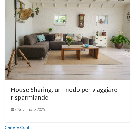
House Sharing: un modo per viaggiare
risparmiando
7 Novembre 2025
Carte e Conti