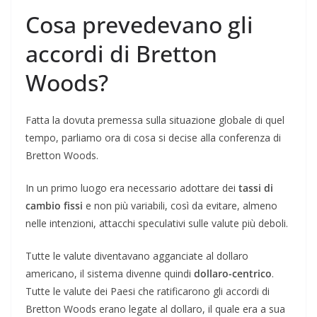
Cosa prevedevano gli
accordi di Bretton
Woods?
Fatta la dovuta premessa sulla situazione globale di quel
tempo, parliamo ora di cosa si decise alla conferenza di
Bretton Woods.
In un primo luogo era necessario adottare dei
tassi di
cambio fissi
e non più variabili, così da evitare, almeno
nelle intenzioni, attacchi speculativi sulle valute più deboli.
Tutte le valute diventavano agganciate al dollaro
americano, il sistema divenne quindi
dollaro-centrico
.
Tutte le valute dei Paesi che ratificarono gli accordi di
Bretton Woods erano legate al dollaro, il quale era a sua