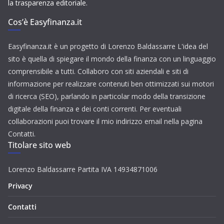
la trasparenza editoriale.
Cos’è Easyfinanza.it
Easyfinanza.it è un progetto di Lorenzo Baldassarre L'idea del
sito è quella di spiegare il mondo della finanza con un linguaggio
comprensibile a tutti. Collaboro con siti aziendali e siti di
informazione per realizzare contenuti ben ottimizzati sui motori
di ricerca (SEO), parlando in particolar modo della transizione
digitale della finanza e dei conti correnti. Per eventuali
collaborazioni puoi trovare il mio indirizzo email nella pagina
Contatti.
Titolare sito web
Lorenzo Baldassarre Partita IVA 14934871006
Privacy
Contatti