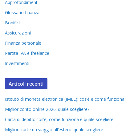
Approfondimenti
Glossario finanza
Bonifici
Assicurazioni
Finanza personale
Partita IVA e freelance
Investimenti
Articoli recenti
Istituto di moneta elettronica (IMEL): cos’è e come funziona
Miglior conto online 2026: quale scegliere?
Carta di debito: cos’è, come funziona e quale scegliere
Migliori carte da viaggio all’estero: quale scegliere