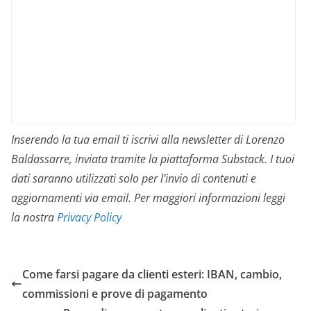
Inserendo la tua email ti iscrivi alla newsletter di Lorenzo
Baldassarre, inviata tramite la piattaforma Substack. I tuoi
dati saranno utilizzati solo per l’invio di contenuti e
aggiornamenti via email. Per maggiori informazioni leggi
la nostra
Privacy Policy
Come farsi pagare da clienti esteri: IBAN, cambio,
commissioni e prove di pagamento