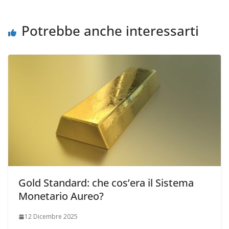
Potrebbe anche interessarti
Gold Standard: che cos’era il Sistema
Monetario Aureo?
12 Dicembre 2025