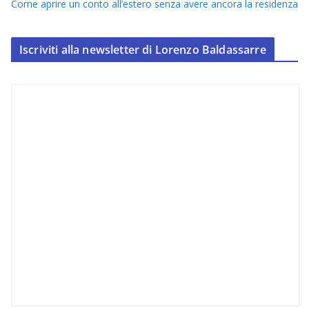
Come aprire un conto all’estero senza avere ancora la residenza
Iscriviti alla newsletter di Lorenzo Baldassarre