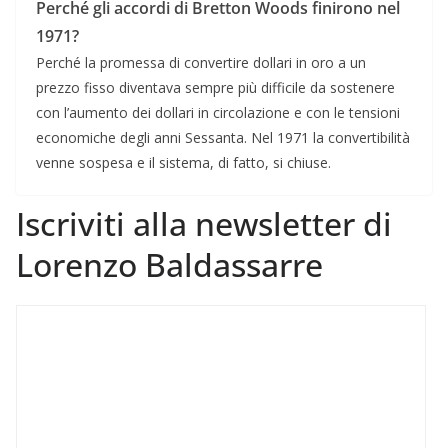
Perché gli accordi di Bretton Woods finirono nel
1971?
Perché la promessa di convertire dollari in oro a un
prezzo fisso diventava sempre più difficile da sostenere
con l’aumento dei dollari in circolazione e con le tensioni
economiche degli anni Sessanta. Nel 1971 la convertibilità
venne sospesa e il sistema, di fatto, si chiuse.
Iscriviti alla newsletter di
Lorenzo Baldassarre