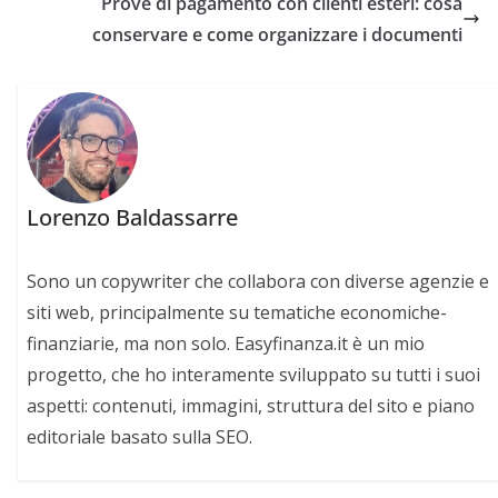
Prove di pagamento con clienti esteri: cosa
conservare e come organizzare i documenti
Lorenzo Baldassarre
Sono un copywriter che collabora con diverse agenzie e
siti web, principalmente su tematiche economiche-
finanziarie, ma non solo. Easyfinanza.it è un mio
progetto, che ho interamente sviluppato su tutti i suoi
aspetti: contenuti, immagini, struttura del sito e piano
editoriale basato sulla SEO.