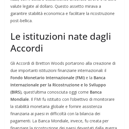
valute legate al dollaro. Questo assetto mirava a
garantire stabilità economica e facilitare la ricostruzione
post-bellica.
Le istituzioni nate dagli
Accordi
Gli Accordi di Bretton Woods portarono alla creazione di
due importanti istituzioni finanziarie internazionali: il
Fondo Monetario Internazionale (FMI)
e la
Banca
Internazionale per la Ricostruzione e lo Sviluppo
(BIRS)
, quest’ultima conosciuta oggi come
Banca
Mondiale
. Il FMI fu istituito con l’obiettivo di monitorare
la stabilità monetaria globale e fornire assistenza
finanziaria ai paesi in difficoltà con la bilancia dei
pagamenti. La Banca Mondiale, invece, fu creata per
finanziare la ricostruzione dei paesi devastati dalla guerra