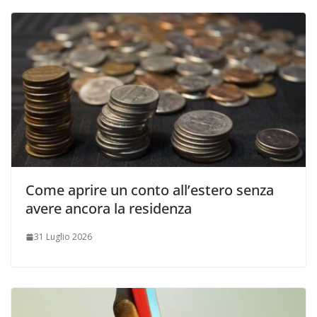
Come aprire un conto all’estero senza
avere ancora la residenza
31 Luglio 2026