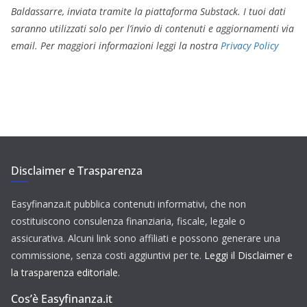
Baldassarre, inviata tramite la piattaforma Substack. I tuoi dati
saranno utilizzati solo per l’invio di contenuti e aggiornamenti via
email. Per maggiori informazioni leggi la nostra
Privacy Policy
Disclaimer e Trasparenza
Easyfinanza.it pubblica contenuti informativi, che non
costituiscono consulenza finanziaria, fiscale, legale o
assicurativa. Alcuni link sono affiliati e possono generare una
commissione, senza costi aggiuntivi per te.
Leggi il Disclaimer e
la trasparenza editoriale.
Cos’è Easyfinanza.it