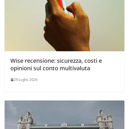
Wise recensione: sicurezza, costi e
opinioni sul conto multivaluta
29 Luglio 2026