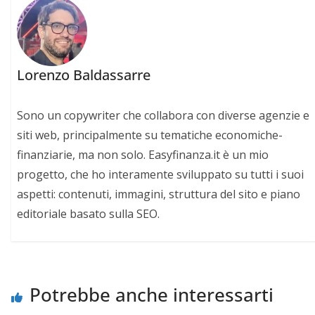
Lorenzo Baldassarre
Sono un copywriter che collabora con diverse agenzie e
siti web, principalmente su tematiche economiche-
finanziarie, ma non solo. Easyfinanza.it è un mio
progetto, che ho interamente sviluppato su tutti i suoi
aspetti: contenuti, immagini, struttura del sito e piano
editoriale basato sulla SEO.
Potrebbe anche interessarti