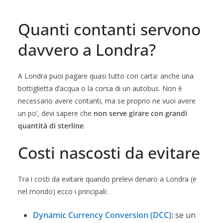
Quanti contanti servono
davvero a Londra?
A Londra puoi pagare quasi tutto con carta: anche una
bottiglietta d’acqua o la corsa di un autobus. Non è
necessario avere contanti, ma se proprio ne vuoi avere
un po’, devi sapere che
non serve girare con grandi
quantità di sterline
.
Costi nascosti da evitare
Tra i costi da evitare quando prelevi denaro a Londra (e
nel mondo) ecco i principali:
Dynamic Currency Conversion (DCC)
:
se un