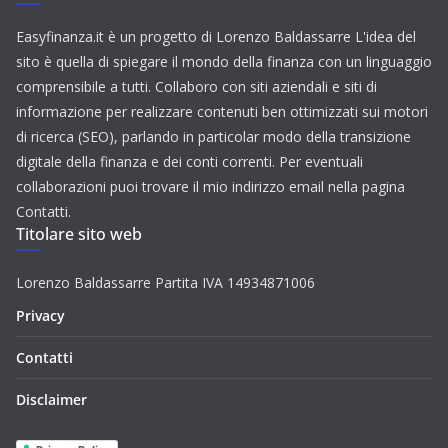
Easyfinanza.it è un progetto di Lorenzo Baldassarre L'idea del
sito è quella di spiegare il mondo della finanza con un linguaggio
comprensibile a tutti. Collaboro con siti aziendali e siti di
informazione per realizzare contenuti ben ottimizzati sui motori
di ricerca (SEO), parlando in particolar modo della transizione
digitale della finanza e dei conti correnti. Per eventuali
collaborazioni puoi trovare il mio indirizzo email nella pagina
Contatti.
Titolare sito web
Lorenzo Baldassarre Partita IVA 14934871006
Privacy
Contatti
Disclaimer