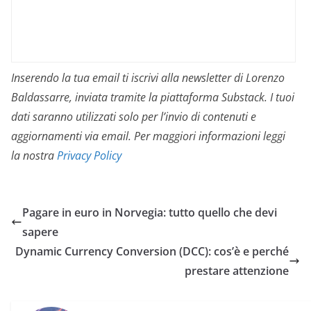
Inserendo la tua email ti iscrivi alla newsletter di Lorenzo
Baldassarre, inviata tramite la piattaforma Substack. I tuoi
dati saranno utilizzati solo per l’invio di contenuti e
aggiornamenti via email. Per maggiori informazioni leggi
la nostra
Privacy Policy
Pagare in euro in Norvegia: tutto quello che devi
sapere
Dynamic Currency Conversion (DCC): cos’è e perché
prestare attenzione