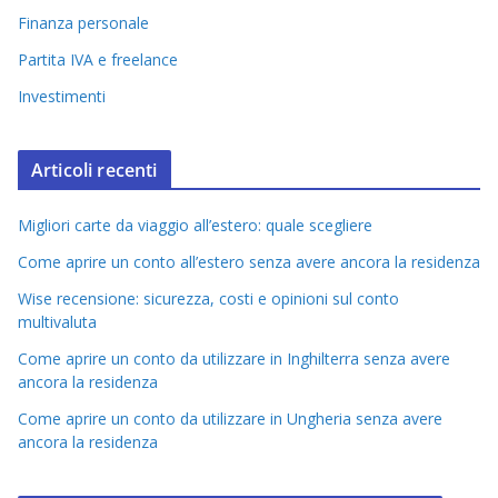
Finanza personale
Partita IVA e freelance
Investimenti
Articoli recenti
Migliori carte da viaggio all’estero: quale scegliere
Come aprire un conto all’estero senza avere ancora la residenza
Wise recensione: sicurezza, costi e opinioni sul conto
multivaluta
Come aprire un conto da utilizzare in Inghilterra senza avere
ancora la residenza
Come aprire un conto da utilizzare in Ungheria senza avere
ancora la residenza