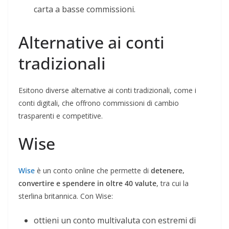
carta a basse commissioni.
Alternative ai conti
tradizionali
Esitono diverse alternative ai conti tradizionali, come i
conti digitali, che offrono commissioni di cambio
trasparenti e competitive.
Wise
Wise
è un conto online che permette di
detenere,
convertire e spendere in oltre 40 valute
, tra cui la
sterlina britannica. Con Wise:
ottieni un conto multivaluta con estremi di