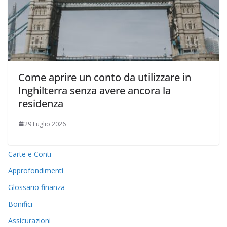
Come aprire un conto da utilizzare in
Inghilterra senza avere ancora la
residenza
29 Luglio 2026
Carte e Conti
Approfondimenti
Glossario finanza
Bonifici
Assicurazioni