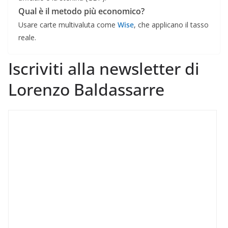
Qual è il metodo più economico?
Usare carte multivaluta come
Wise
, che applicano il tasso
reale.
Iscriviti alla newsletter di
Lorenzo Baldassarre