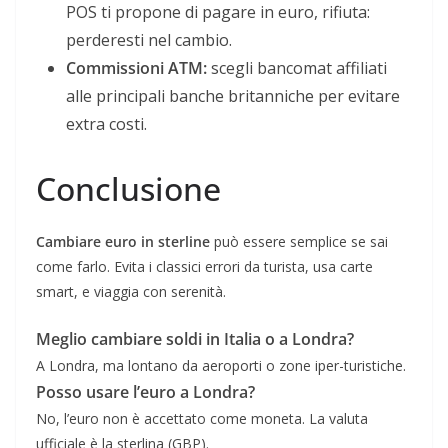
POS ti propone di pagare in euro, rifiuta:
perderesti nel cambio.
Commissioni ATM:
scegli bancomat affiliati
alle principali banche britanniche per evitare
extra costi.
Conclusione
Cambiare euro in sterline
può essere semplice se sai
come farlo. Evita i classici errori da turista, usa carte
smart, e viaggia con serenità.
Meglio cambiare soldi in Italia o a Londra?
A Londra, ma lontano da aeroporti o zone iper-turistiche.
Posso usare l’euro a Londra?
No, l’euro non è accettato come moneta. La valuta
ufficiale è la sterlina (GBP).