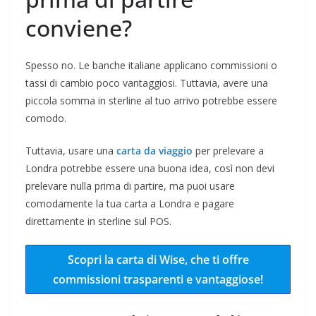
conviene?
Spesso no. Le banche italiane applicano commissioni o
tassi di cambio poco vantaggiosi. Tuttavia, avere una
piccola somma in sterline al tuo arrivo potrebbe essere
comodo.
Tuttavia, usare una
carta da viaggio
per prelevare a
Londra potrebbe essere una buona idea, così non devi
prelevare nulla prima di partire, ma puoi usare
comodamente la tua carta a Londra e pagare
direttamente in sterline sul POS.
Scopri la carta di Wise, che ti offre
commissioni trasparenti e vantaggiose!