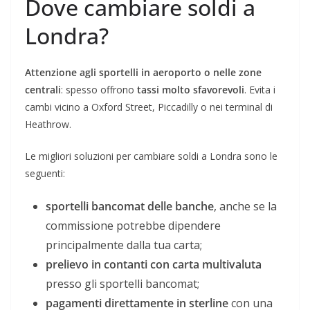
Dove cambiare soldi a
Londra?
Attenzione agli sportelli in aeroporto o nelle zone
centrali
: spesso offrono
tassi molto sfavorevoli
. Evita i
cambi vicino a Oxford Street, Piccadilly o nei terminal di
Heathrow.
Le migliori soluzioni per cambiare soldi a Londra sono le
seguenti:
sportelli bancomat delle banche
, anche se la
commissione potrebbe dipendere
principalmente dalla tua carta;
prelievo in contanti con carta multivaluta
presso gli sportelli bancomat;
pagamenti direttamente in sterline
con una