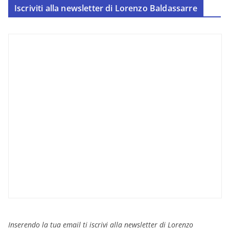
Iscriviti alla newsletter di Lorenzo Baldassarre
Inserendo la tua email ti iscrivi alla newsletter di Lorenzo