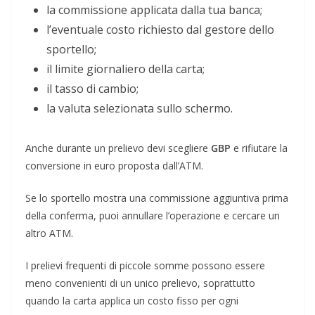
la commissione applicata dalla tua banca;
l’eventuale costo richiesto dal gestore dello
sportello;
il limite giornaliero della carta;
il tasso di cambio;
la valuta selezionata sullo schermo.
Anche durante un prelievo devi scegliere
GBP
e rifiutare la
conversione in euro proposta dall’ATM.
Se lo sportello mostra una commissione aggiuntiva prima
della conferma, puoi annullare l’operazione e cercare un
altro ATM.
I prelievi frequenti di piccole somme possono essere
meno convenienti di un unico prelievo, soprattutto
quando la carta applica un costo fisso per ogni