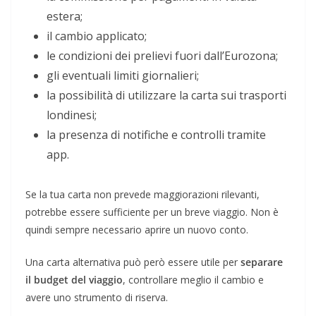
estera;
il cambio applicato;
le condizioni dei prelievi fuori dall’Eurozona;
gli eventuali limiti giornalieri;
la possibilità di utilizzare la carta sui trasporti
londinesi;
la presenza di notifiche e controlli tramite
app.
Se la tua carta non prevede maggiorazioni rilevanti,
potrebbe essere sufficiente per un breve viaggio. Non è
quindi sempre necessario aprire un nuovo conto.
Una carta alternativa può però essere utile per
separare
il budget del viaggio
, controllare meglio il cambio e
avere uno strumento di riserva.