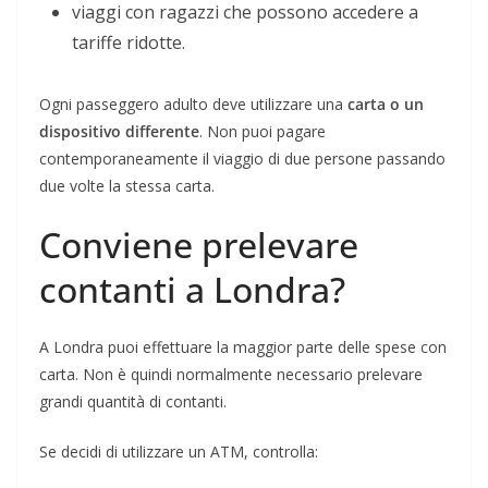
viaggi con ragazzi che possono accedere a
tariffe ridotte.
Ogni passeggero adulto deve utilizzare una
carta o un
dispositivo differente
. Non puoi pagare
contemporaneamente il viaggio di due persone passando
due volte la stessa carta.
Conviene prelevare
contanti a Londra?
A Londra puoi effettuare la maggior parte delle spese con
carta. Non è quindi normalmente necessario prelevare
grandi quantità di contanti.
Se decidi di utilizzare un ATM, controlla: