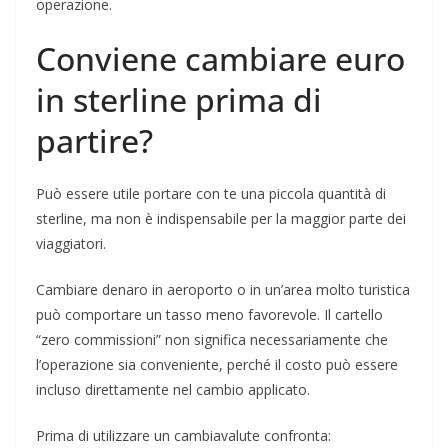
operazione.
Conviene cambiare euro
in sterline prima di
partire?
Può essere utile portare con te una piccola quantità di
sterline, ma non è indispensabile per la maggior parte dei
viaggiatori.
Cambiare denaro in aeroporto o in un’area molto turistica
può comportare un tasso meno favorevole. Il cartello
“zero commissioni” non significa necessariamente che
l’operazione sia conveniente, perché il costo può essere
incluso direttamente nel cambio applicato.
Prima di utilizzare un cambiavalute confronta: