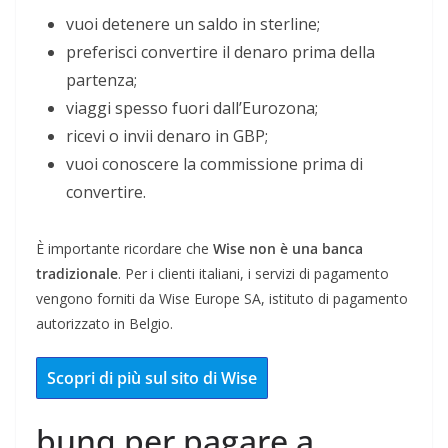
vuoi detenere un saldo in sterline;
preferisci convertire il denaro prima della
partenza;
viaggi spesso fuori dall’Eurozona;
ricevi o invii denaro in GBP;
vuoi conoscere la commissione prima di
convertire.
È importante ricordare che
Wise non è una banca
tradizionale
. Per i clienti italiani, i servizi di pagamento
vengono forniti da Wise Europe SA, istituto di pagamento
autorizzato in Belgio.
Scopri di più sul sito di Wise
bunq per pagare a