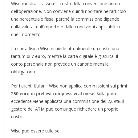
Wise mostra il tasso e il costo della conversione prima
dell’operazione. Non conviene quindi riportare nell’articolo
una percentuale fissa, perché la commissione dipende
dalla valuta, dall’importo e dalle condizioni applicabili in
quel momento.
La carta fisica Wise richiede attualmente un costo una
tantum di
7 euro
, mentre la carta digitale è gratuita. Il
conto personale non prevede un canone mensile
obbligatorio.
Per i clienti italiani, Wise non applica commissioni sui primi
250 euro di prelievi complessivi al mese
. Sulla parte
eccedente viene applicata una commissione del 2,69%. Il
gestore dell’ATM può comunque richiedere un proprio
costo.
Wise può essere utile se: