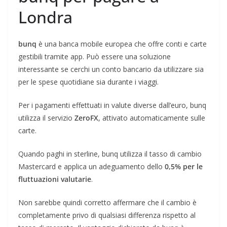
Londra
bunq
è una banca mobile europea che offre conti e carte
gestibili tramite app. Può essere una soluzione
interessante se cerchi un conto bancario da utilizzare sia
per le spese quotidiane sia durante i viaggi.
Per i pagamenti effettuati in valute diverse dall’euro, bunq
utilizza il servizio
ZeroFX
, attivato automaticamente sulle
carte.
Quando paghi in sterline, bunq utilizza il tasso di cambio
Mastercard e applica un adeguamento dello
0,5% per le
fluttuazioni valutarie
.
Non sarebbe quindi corretto affermare che il cambio è
completamente privo di qualsiasi differenza rispetto al