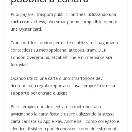
Puoi pagare i trasporti pubblici londinesi utilizzando una
carta contactless
, uno smartphone compatibile oppure
una Oyster card.
Transport for London permette di utilizzare il pagamento
contactless su metropolitana, autobus, tram, DLR,
London Overground, Elizabeth line e numerosi servizi
ferroviari.
Quando utilizzi una carta o uno smartphone devi
ricordare una regola importante: usa sempre
lo stesso
supporto
per entrare e uscire.
Per esempio, non devi entrare in metropolitana
avvicinando la carta fisica e uscire utilizzando la stessa
carta caricata su Apple Pay. Anche se il conto collegato è
identico, il sistema può riconoscerli come due strumenti