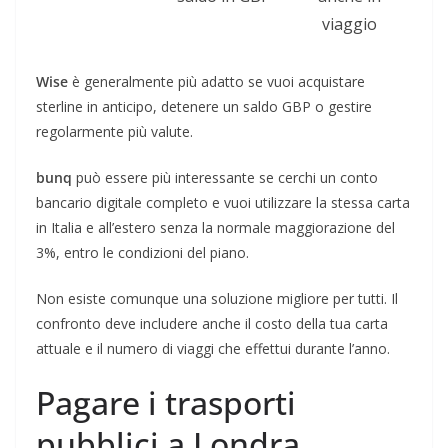
viaggio
Wise
è generalmente più adatto se vuoi acquistare
sterline in anticipo, detenere un saldo GBP o gestire
regolarmente più valute.
bunq
può essere più interessante se cerchi un conto
bancario digitale completo e vuoi utilizzare la stessa carta
in Italia e all’estero senza la normale maggiorazione del
3%, entro le condizioni del piano.
Non esiste comunque una soluzione migliore per tutti. Il
confronto deve includere anche il costo della tua carta
attuale e il numero di viaggi che effettui durante l’anno.
Pagare i trasporti
pubblici a Londra