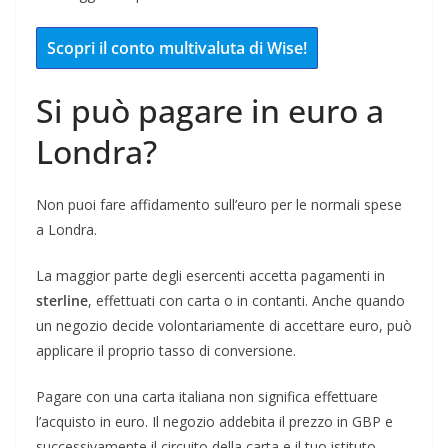
Scopri il conto multivaluta di Wise!
Si può pagare in euro a
Londra?
Non puoi fare affidamento sull’euro per le normali spese
a Londra.
La maggior parte degli esercenti accetta pagamenti in
sterline
, effettuati con carta o in contanti. Anche quando
un negozio decide volontariamente di accettare euro, può
applicare il proprio tasso di conversione.
Pagare con una carta italiana non significa effettuare
l’acquisto in euro. Il negozio addebita il prezzo in GBP e
successivamente il circuito della carta e il tuo istituto