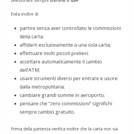
selezionare sempre
sterline o GBP
.
Evita inoltre di:
partire senza aver controllato le commissioni
della carta;
affidarti esclusivamente a una sola carta;
effettuare molti piccoli prelievi;
accettare automaticamente il cambio
dell’ATM;
usare strumenti diversi per entrare e uscire
dalla metropolitana;
cambiare grandi somme in aeroporto;
pensare che “zero commissioni” significhi
sempre cambio gratuito.
Prima della partenza verifica inoltre che la carta non sia