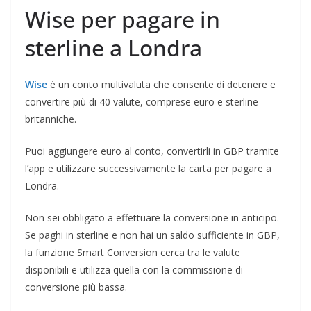
Wise per pagare in
sterline a Londra
Wise
è un conto multivaluta che consente di detenere e
convertire più di 40 valute, comprese euro e sterline
britanniche.
Puoi aggiungere euro al conto, convertirli in GBP tramite
l’app e utilizzare successivamente la carta per pagare a
Londra.
Non sei obbligato a effettuare la conversione in anticipo.
Se paghi in sterline e non hai un saldo sufficiente in GBP,
la funzione Smart Conversion cerca tra le valute
disponibili e utilizza quella con la commissione di
conversione più bassa.