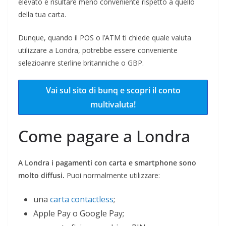
elevato e risultare meno conveniente rispetto a quello
della tua carta.
Dunque, quando il POS o l’ATM ti chiede quale valuta
utilizzare a Londra, potrebbe essere conveniente
selezioanre sterline britanniche o GBP.
Vai sul sito di bunq e scopri il conto
multivaluta!
Come pagare a Londra
A Londra i pagamenti con carta e smartphone sono
molto diffusi.
Puoi normalmente utilizzare:
una
carta contactless
;
Apple Pay o Google Pay;