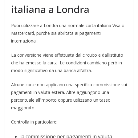
italiana a Londra
Puoi utilizzare a Londra una normale carta italiana Visa o
Mastercard, purché sia abilitata ai pagamenti
internazionali.
La conversione viene effettuata dal circuito e dall’istituto
che ha emesso la carta. Le condizioni cambiano però in
modo significativo da una banca all’altra.
Alcune carte non applicano una specifica commissione sui
pagamenti in valuta estera. Altre aggiungono una
percentuale all’importo oppure utilizzano un tasso
maggiorato.
Controlla in particolare:
la commissione per pagamenti in valuta