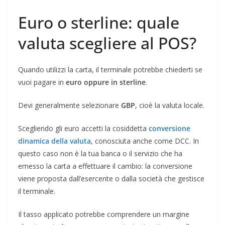
Euro o sterline: quale
valuta scegliere al POS?
Quando utilizzi la carta, il terminale potrebbe chiederti se
vuoi pagare in
euro oppure in sterline
.
Devi generalmente selezionare
GBP
, cioè la valuta locale.
Scegliendo gli euro accetti la cosiddetta
conversione
dinamica della valuta
, conosciuta anche come DCC. In
questo caso non è la tua banca o il servizio che ha
emesso la carta a effettuare il cambio: la conversione
viene proposta dall’esercente o dalla società che gestisce
il terminale.
Il tasso applicato potrebbe comprendere un margine