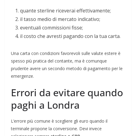
quante sterline riceverai effettivamente;
il tasso medio di mercato indicativo;
eventuali commissioni fisse;
il costo che avresti pagando con la tua carta.
Una carta con condizioni favorevoli sulle valute estere è
spesso più pratica del contante, ma è comunque
prudente avere un secondo metodo di pagamento per le
emergenze.
Errori da evitare quando
paghi a Londra
L’errore più comune è scegliere gli euro quando il
terminale propone la conversione. Devi invece