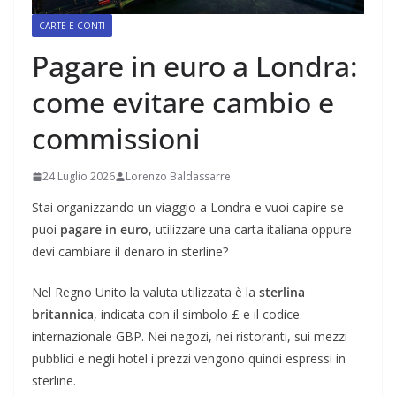
CARTE E CONTI
Pagare in euro a Londra:
come evitare cambio e
commissioni
24 Luglio 2026
Lorenzo Baldassarre
Stai organizzando un viaggio a Londra e vuoi capire se
puoi
pagare in euro
, utilizzare una carta italiana oppure
devi cambiare il denaro in sterline?
Nel Regno Unito la valuta utilizzata è la
sterlina
britannica
, indicata con il simbolo £ e il codice
internazionale GBP. Nei negozi, nei ristoranti, sui mezzi
pubblici e negli hotel i prezzi vengono quindi espressi in
sterline.