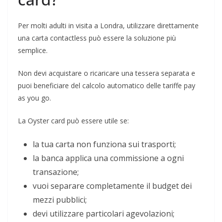
Per molti adulti in visita a Londra, utilizzare direttamente
una carta contactless può essere la soluzione più
semplice.
Non devi acquistare o ricaricare una tessera separata e
puoi beneficiare del calcolo automatico delle tariffe pay
as you go.
La Oyster card può essere utile se:
la tua carta non funziona sui trasporti;
la banca applica una commissione a ogni
transazione;
vuoi separare completamente il budget dei
mezzi pubblici;
devi utilizzare particolari agevolazioni;