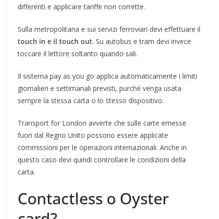
differenti e applicare tariffe non corrette.
Sulla metropolitana e sui servizi ferroviari devi effettuare il
touch in e il touch out
. Su autobus e tram devi invece
toccare il lettore soltanto quando sali.
Il sistema pay as you go applica automaticamente i limiti
giornalieri e settimanali previsti, purché venga usata
sempre la stessa carta o lo stesso dispositivo.
Transport for London avverte che sulle carte emesse
fuori dal Regno Unito possono essere applicate
commissioni per le operazioni internazionali. Anche in
questo caso devi quindi controllare le condizioni della
carta.
Contactless o Oyster
card?