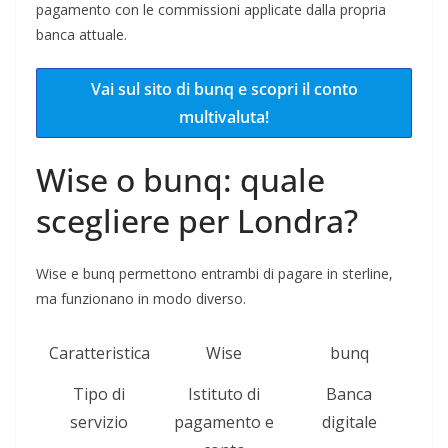
pagamento con le commissioni applicate dalla propria
banca attuale.
Vai sul sito di bunq e scopri il conto
multivaluta!
Wise o bunq: quale
scegliere per Londra?
Wise e bunq permettono entrambi di pagare in sterline,
ma funzionano in modo diverso.
Caratteristica
Wise
bunq
Tipo di
Istituto di
Banca
servizio
pagamento e
digitale