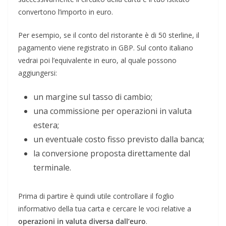
convertono l’importo in euro.
Per esempio, se il conto del ristorante è di 50 sterline, il
pagamento viene registrato in GBP. Sul conto italiano
vedrai poi l’equivalente in euro, al quale possono
aggiungersi:
un margine sul tasso di cambio;
una commissione per operazioni in valuta
estera;
un eventuale costo fisso previsto dalla banca;
la conversione proposta direttamente dal
terminale.
Prima di partire è quindi utile controllare il foglio
informativo della tua carta e cercare le voci relative a
operazioni in valuta diversa dall’euro
.