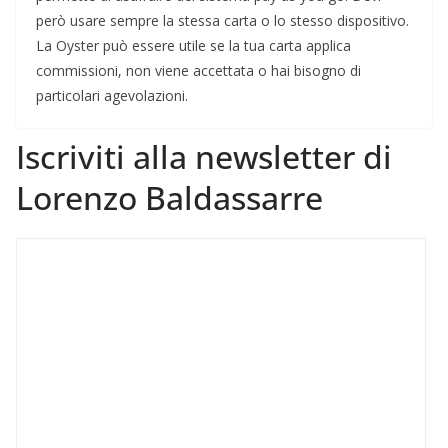
però usare sempre la stessa carta o lo stesso dispositivo.
La Oyster può essere utile se la tua carta applica
commissioni, non viene accettata o hai bisogno di
particolari agevolazioni.
Iscriviti alla newsletter di
Lorenzo Baldassarre