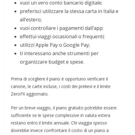
vuoi un vero conto bancario digitale;
preferisci utilizzare la stessa carta in Italia e
all’estero;
vuoi controllare i pagamenti dall’app;
effettui viaggi occasionali o frequenti;
utilizzi Apple Pay o Google Pay;
ti interessano anche strumenti per
organizzare budget e spese.
Prima di scegliere il piano è opportuno verificare il
canone, le carte incluse, i costi dei prelievi e il limite
ZeroFX aggiornato.
Per un breve viaggio, il piano gratuito potrebbe essere
sufficiente se le spese complessive in valuta estera
restano entro il limite annuale. Chi viaggia spesso
dovrebbe invece confrontare il costo di un piano a