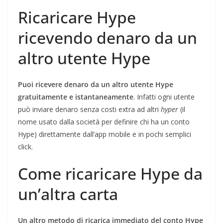
Ricaricare Hype
ricevendo denaro da un
altro utente Hype
Puoi ricevere denaro da un altro utente Hype
gratuitamente e istantaneamente
. Infatti ogni utente
può inviare denaro senza costi extra ad altri
hyper
(il
nome usato dalla società per definire chi ha un conto
Hype) direttamente dall’app mobile e in pochi semplici
click.
Come ricaricare Hype da
un’altra carta
Un altro metodo di ricarica immediato del conto Hype