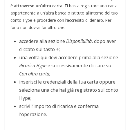
è attraverso un’altra carta
. Ti basta registrare una carta
appartenente a un’altra banca o istituto all’interno del tuo
conto Hype e procedere con l’accredito di denaro. Per
farlo non dovrai far altro che:
accedere alla sezione
Disponibilità
, dopo aver
cliccato sul tasto +;
una volta qui devi accedere prima alla sezione
Ricarica Hype
e successivamente cliccare su
Con altra carta
;
inserisci le credenziali della tua carta oppure
seleziona una che hai già registrato sul conto
Hype;
scrivi l’importo di ricarica e conferma
l’operazione.