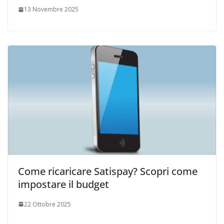
13 Novembre 2025
Come ricaricare Satispay? Scopri come
impostare il budget
22 Ottobre 2025