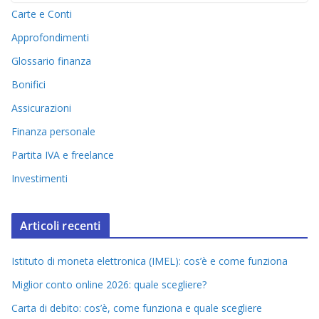
Carte e Conti
Approfondimenti
Glossario finanza
Bonifici
Assicurazioni
Finanza personale
Partita IVA e freelance
Investimenti
Articoli recenti
Istituto di moneta elettronica (IMEL): cos’è e come funziona
Miglior conto online 2026: quale scegliere?
Carta di debito: cos’è, come funziona e quale scegliere