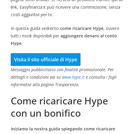
link, Easyfinanza.it può ricevere una commissione, senza
costi aggiuntivi per te.
In questa guida vedremo
come ricaricare Hype
, ovvero
tutti i modi disponibili per
aggiungere denaro al conto
Hype
.
Visita il sito ufficiale di Hype
Messaggio pubblicitario con finalità promozionale. Per
dettagli e condizioni vai su
www.hype.it
e consulta i fogli
informativi alla pagina Trasparenza.
Come ricaricare Hype
con un bonifico
Iniziamo la nostra guida spiegando come ricaricare