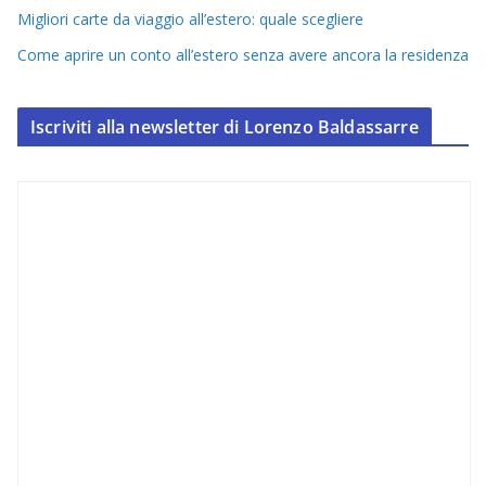
Migliori carte da viaggio all’estero: quale scegliere
Come aprire un conto all’estero senza avere ancora la residenza
Iscriviti alla newsletter di Lorenzo Baldassarre