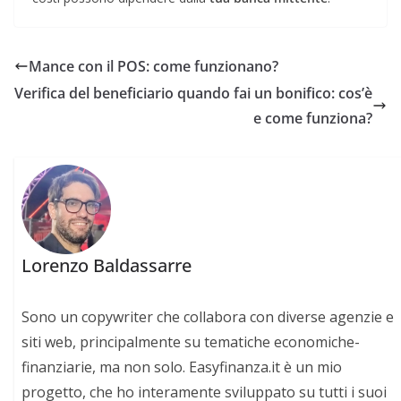
Mance con il POS: come funzionano?
Verifica del beneficiario quando fai un bonifico: cos’è
e come funziona?
Lorenzo Baldassarre
Sono un copywriter che collabora con diverse agenzie e
siti web, principalmente su tematiche economiche-
finanziarie, ma non solo. Easyfinanza.it è un mio
progetto, che ho interamente sviluppato su tutti i suoi