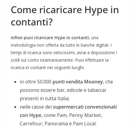
Come ricaricare Hype in
contanti?
Infine puoi ricaricare Hype in contanti
, una
metodologia non offerta da tutte le banche digitali. I
tempi di ricarica sono velocissimi, avrai a disposizione i
soldi sul conto istantaneamente. Puoi effettuare la
ricarica in contanti nei seguenti luoghi:
in oltre 50.000
punti vendita Mooney
, che
possono essere bar, edicole e tabaccai
presenti in tutta Italia;
nelle casse dei
supermercati convenzionati
con Hype
, come Pam, Penny Market,
Carrefour, Panorama e Pam Local.