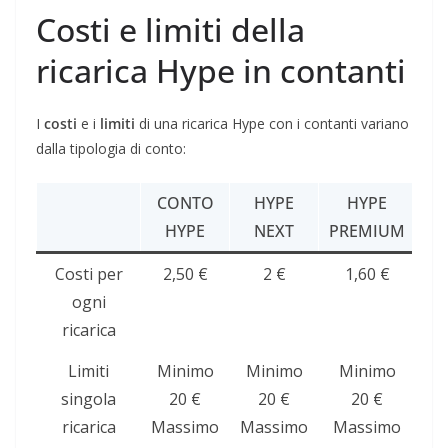
Costi e limiti della
ricarica Hype in contanti
I
costi
e i
limiti
di una ricarica Hype con i contanti variano
dalla tipologia di conto:
CONTO
HYPE
HYPE
HYPE
NEXT
PREMIUM
Costi per
2,50 €
2 €
1,60 €
ogni
ricarica
Limiti
Minimo
Minimo
Minimo
singola
20 €
20 €
20 €
ricarica
Massimo
Massimo
Massimo