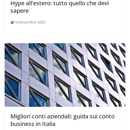
Hype all’estero: tutto quello che devi
sapere
14 Novembre 2025
Migliori conti aziendali: guida sui conto
business in Italia