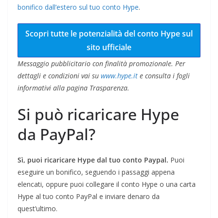
bonifico dall’estero sul tuo conto Hype
.
Scopri tutte le potenzialità del conto Hype sul
sito ufficiale
Messaggio pubblicitario con finalità promozionale. Per
dettagli e condizioni vai su
www.hype.it
e consulta i fogli
informativi alla pagina Trasparenza.
Si può ricaricare Hype
da PayPal?
Sì, puoi ricaricare Hype dal tuo conto Paypal.
Puoi
eseguire un bonifico, seguendo i passaggi appena
elencati, oppure puoi collegare il conto Hype o una carta
Hype al tuo conto PayPal e inviare denaro da
quest’ultimo.