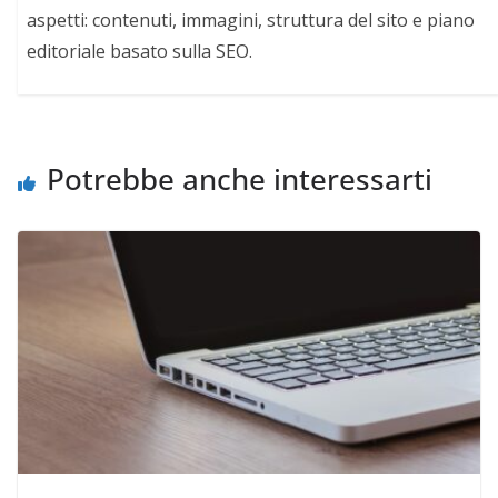
aspetti: contenuti, immagini, struttura del sito e piano
editoriale basato sulla SEO.
Potrebbe anche interessarti