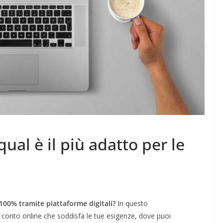
qual è il più adatto per le
l 100% tramite piattaforme digitali?
In questo
r conto online che soddisfa le tue esigenze, dove puoi