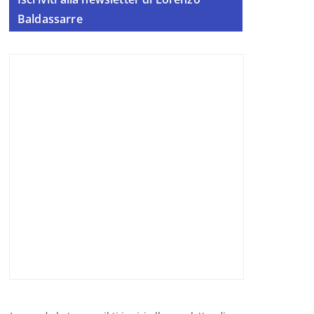
Baldassarre