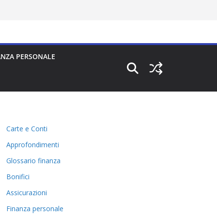
ANZA PERSONALE
Carte e Conti
Approfondimenti
Glossario finanza
Bonifici
Assicurazioni
Finanza personale