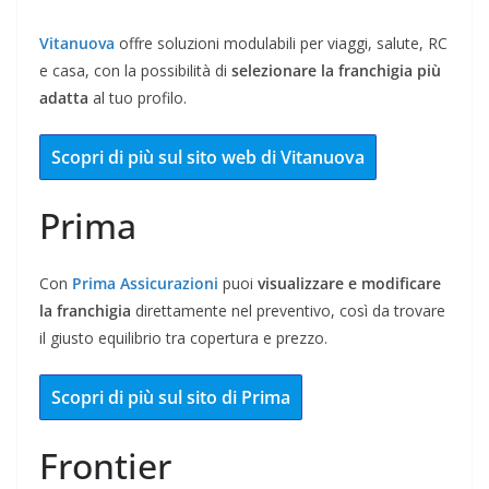
Vitanuova
offre soluzioni modulabili per viaggi, salute, RC
e casa, con la possibilità di
selezionare la franchigia più
adatta
al tuo profilo.
Scopri di più sul sito web di Vitanuova
Prima
Con
Prima Assicurazioni
puoi
visualizzare e modificare
la franchigia
direttamente nel preventivo, così da trovare
il giusto equilibrio tra copertura e prezzo.
Scopri di più sul sito di Prima
Frontier