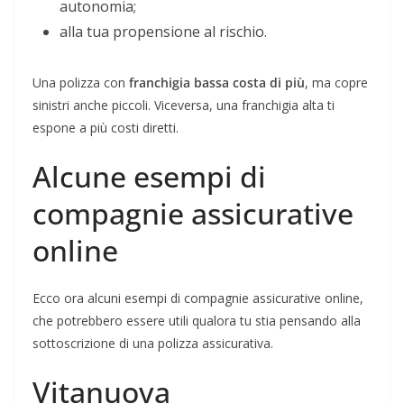
autonomia;
alla tua propensione al rischio.
Una polizza con
franchigia bassa costa di più
, ma copre
sinistri anche piccoli. Viceversa, una franchigia alta ti
espone a più costi diretti.
Alcune esempi di
compagnie assicurative
online
Ecco ora alcuni esempi di compagnie assicurative online,
che potrebbero essere utili qualora tu stia pensando alla
sottoscrizione di una polizza assicurativa.
Vitanuova