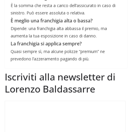
È la somma che resta a carico dell’assicurato in caso di
sinistro. Può essere assoluta o relativa.
È meglio una franchigia alta o bassa?
Dipende: una franchigia alta abbassa il premio, ma
aumenta la tua esposizione in caso di danno.
La franchigia si applica sempre?
Quasi sempre sì, ma alcune polizze “premium” ne
prevedono l’azzeramento pagando di più.
Iscriviti alla newsletter di
Lorenzo Baldassarre