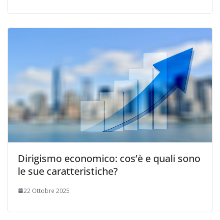
Dirigismo economico: cos’è e quali sono
le sue caratteristiche?
22 Ottobre 2025