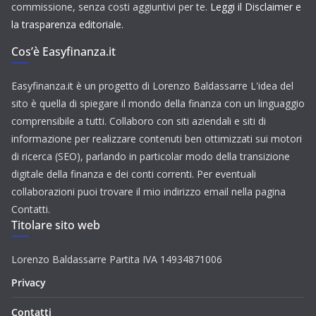
commissione, senza costi aggiuntivi per te.
Leggi il Disclaimer e
la trasparenza editoriale.
Cos’è Easyfinanza.it
Easyfinanza.it è un progetto di Lorenzo Baldassarre L'idea del
sito è quella di spiegare il mondo della finanza con un linguaggio
comprensibile a tutti. Collaboro con siti aziendali e siti di
informazione per realizzare contenuti ben ottimizzati sui motori
di ricerca (SEO), parlando in particolar modo della transizione
digitale della finanza e dei conti correnti. Per eventuali
collaborazioni puoi trovare il mio indirizzo email nella pagina
Contatti.
Titolare sito web
Lorenzo Baldassarre Partita IVA 14934871006
Privacy
Contatti