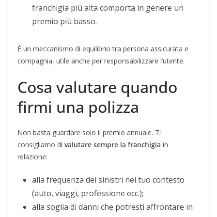
franchigia più alta comporta in genere un
premio più basso.
È un meccanismo di equilibrio tra persona assicurata e
compagnia, utile anche per responsabilizzare l’utente.
Cosa valutare quando
firmi una polizza
Non basta guardare solo il premio annuale. Ti
consigliamo di
valutare sempre la franchigia
in
relazione:
alla frequenza dei sinistri nel tuo contesto
(auto, viaggi, professione ecc.);
alla soglia di danni che potresti affrontare in