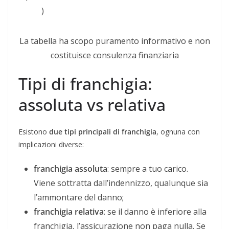
)
La tabella ha scopo puramento informativo e non
costituisce consulenza finanziaria
Tipi di franchigia:
assoluta vs relativa
Esistono
due tipi principali di franchigia
, ognuna con
implicazioni diverse:
franchigia assoluta
: sempre a tuo carico.
Viene sottratta dall’indennizzo, qualunque sia
l’ammontare del danno;
franchigia relativa
: se il danno è inferiore alla
franchigia, l’assicurazione non paga nulla. Se