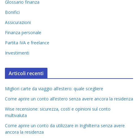
Glossario finanza
Bonifici
Assicurazioni
Finanza personale
Partita IVA e freelance
Investimenti
Articoli recenti
Migliori carte da viaggio all’estero: quale scegliere
Come aprire un conto all’estero senza avere ancora la residenza
Wise recensione: sicurezza, costi e opinioni sul conto
multivaluta
Come aprire un conto da utilizzare in Inghilterra senza avere
ancora la residenza