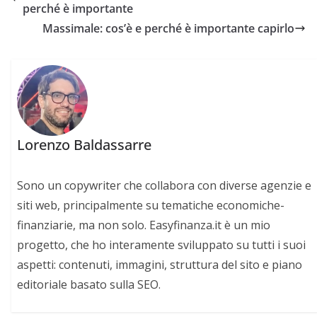
perché è importante
Massimale: cos’è e perché è importante capirlo
Lorenzo Baldassarre
Sono un copywriter che collabora con diverse agenzie e
siti web, principalmente su tematiche economiche-
finanziarie, ma non solo. Easyfinanza.it è un mio
progetto, che ho interamente sviluppato su tutti i suoi
aspetti: contenuti, immagini, struttura del sito e piano
editoriale basato sulla SEO.