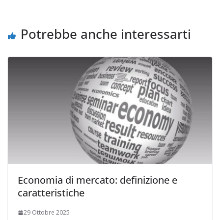
Potrebbe anche interessarti
Economia di mercato: definizione e
caratteristiche
29 Ottobre 2025