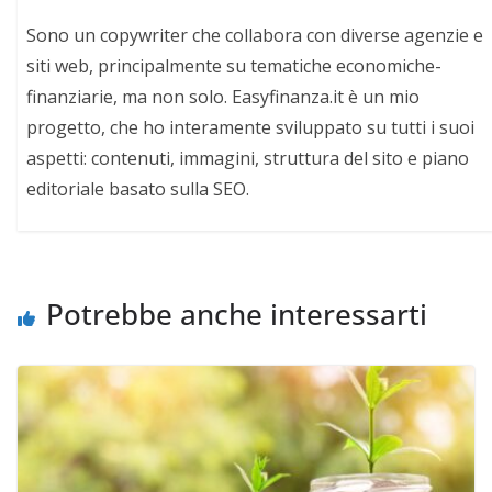
Sono un copywriter che collabora con diverse agenzie e
siti web, principalmente su tematiche economiche-
finanziarie, ma non solo. Easyfinanza.it è un mio
progetto, che ho interamente sviluppato su tutti i suoi
aspetti: contenuti, immagini, struttura del sito e piano
editoriale basato sulla SEO.
Potrebbe anche interessarti