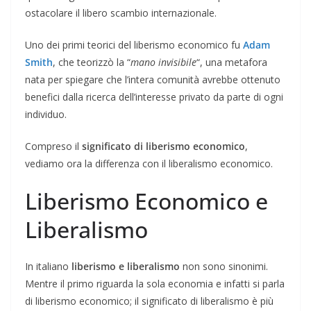
ostacolare il libero scambio internazionale.
Uno dei primi teorici del liberismo economico fu
Adam
Smith
, che teorizzò la “
mano invisibile
“, una metafora
nata per spiegare che l’intera comunità avrebbe ottenuto
benefici dalla ricerca dell’interesse privato da parte di ogni
individuo.
Compreso il
significato di liberismo economico
,
vediamo ora la differenza con il liberalismo economico.
Liberismo Economico e
Liberalismo
In italiano
liberismo e liberalismo
non sono sinonimi.
Mentre il primo riguarda la sola economia e infatti si parla
di liberismo economico; il significato di liberalismo è più