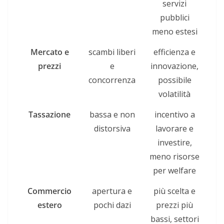
servizi
pubblici
meno estesi
Mercato e
scambi liberi
efficienza e
prezzi
e
innovazione,
concorrenza
possibile
volatilità
Tassazione
bassa e non
incentivo a
distorsiva
lavorare e
investire,
meno risorse
per welfare
Commercio
apertura e
più scelta e
estero
pochi dazi
prezzi più
bassi, settori