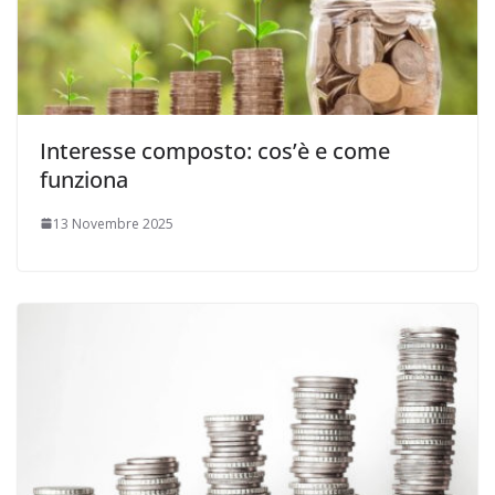
Interesse composto: cos’è e come
funziona
13 Novembre 2025