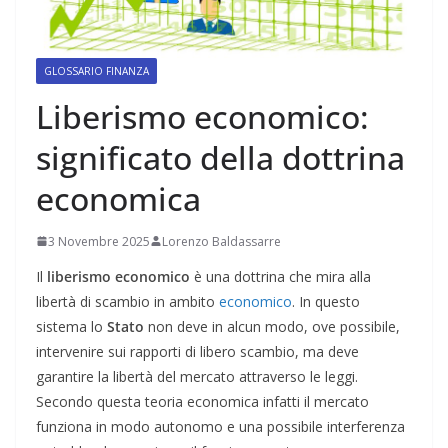
GLOSSARIO FINANZA
Liberismo economico:
significato della dottrina
economica
3 Novembre 2025
Lorenzo Baldassarre
Il
liberismo economico
è una dottrina che mira alla
libertà di scambio in ambito
economico
. In questo
sistema lo
Stato
non deve in alcun modo, ove possibile,
intervenire sui rapporti di libero scambio, ma deve
garantire la libertà del mercato attraverso le leggi.
Secondo questa teoria economica infatti il mercato
funziona in modo autonomo e una possibile interferenza