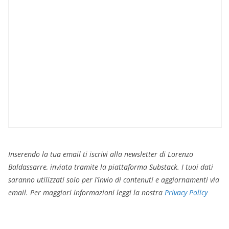
Inserendo la tua email ti iscrivi alla newsletter di Lorenzo
Baldassarre, inviata tramite la piattaforma Substack. I tuoi dati
saranno utilizzati solo per l’invio di contenuti e aggiornamenti via
email. Per maggiori informazioni leggi la nostra
Privacy Policy