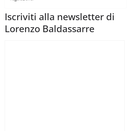
Iscriviti alla newsletter di
Lorenzo Baldassarre