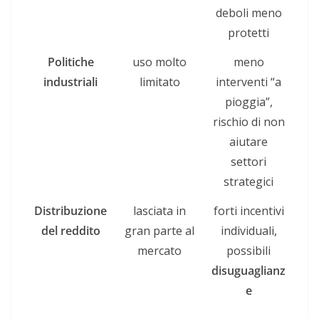
deboli meno
protetti
Politiche
uso molto
meno
industriali
limitato
interventi “a
pioggia”,
rischio di non
aiutare
settori
strategici
Distribuzione
lasciata in
forti incentivi
del reddito
gran parte al
individuali,
mercato
possibili
disuguaglianz
e