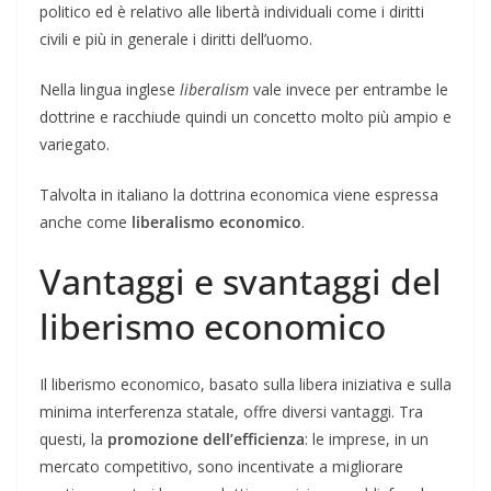
politico ed è relativo alle libertà individuali come i diritti
civili e più in generale i diritti dell’uomo.
Nella lingua inglese
liberalism
vale invece per entrambe le
dottrine e racchiude quindi un concetto molto più ampio e
variegato.
Talvolta in italiano la dottrina economica viene espressa
anche come
liberalismo economico
.
Vantaggi e svantaggi del
liberismo economico
Il liberismo economico, basato sulla libera iniziativa e sulla
minima interferenza statale, offre diversi vantaggi. Tra
questi, la
promozione dell’efficienza
: le imprese, in un
mercato competitivo, sono incentivate a migliorare