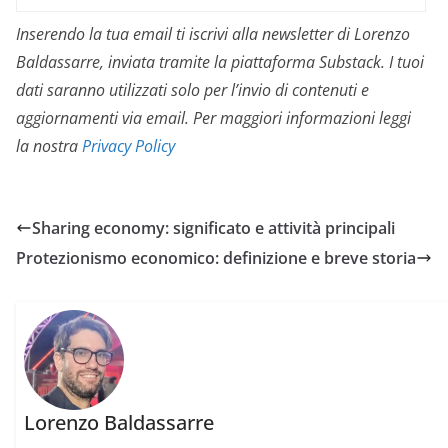
Inserendo la tua email ti iscrivi alla newsletter di Lorenzo
Baldassarre, inviata tramite la piattaforma Substack. I tuoi
dati saranno utilizzati solo per l’invio di contenuti e
aggiornamenti via email. Per maggiori informazioni leggi
la nostra
Privacy Policy
Sharing economy: significato e attività principali
Protezionismo economico: definizione e breve storia
Lorenzo Baldassarre