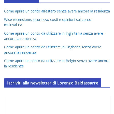
Come aprire un conto all’estero senza avere ancora la residenza
Wise recensione: sicurezza, costi e opinioni sul conto
multivaluta
Come aprire un conto da utilizzare in Inghilterra senza avere
ancora la residenza
Come aprire un conto da utilizzare in Ungheria senza avere
ancora la residenza
Come aprire un conto da utilizzare in Belgio senza avere ancora
la residenza
Iscriviti alla newsletter di Lorenzo Baldassarre