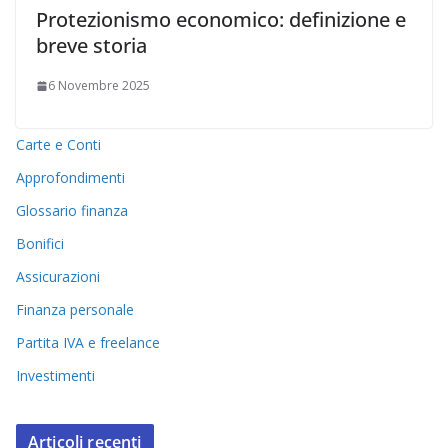
Protezionismo economico: definizione e
breve storia
6 Novembre 2025
Carte e Conti
Approfondimenti
Glossario finanza
Bonifici
Assicurazioni
Finanza personale
Partita IVA e freelance
Investimenti
Articoli recenti