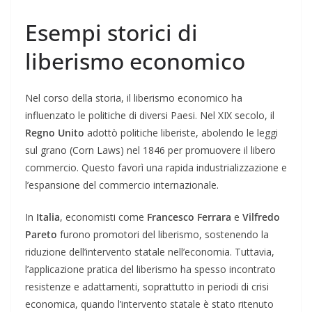
Esempi storici di
liberismo economico
Nel corso della storia, il liberismo economico ha
influenzato le politiche di diversi Paesi. Nel XIX secolo, il
Regno Unito
adottò politiche liberiste, abolendo le leggi
sul grano (Corn Laws) nel 1846 per promuovere il libero
commercio. Questo favorì una rapida industrializzazione e
l’espansione del commercio internazionale.
In
Italia
, economisti come
Francesco Ferrara
e
Vilfredo
Pareto
furono promotori del liberismo, sostenendo la
riduzione dell’intervento statale nell’economia. Tuttavia,
l’applicazione pratica del liberismo ha spesso incontrato
resistenze e adattamenti, soprattutto in periodi di crisi
economica, quando l’intervento statale è stato ritenuto