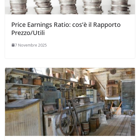
Price Earnings Ratio: cos’è il Rapporto
Prezzo/Utili
7 Novembre 2025